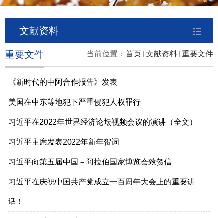
文献资料
重要文件
当前位置：
首页
文献资料
重要文件
《新时代的中阿合作报告》发表
美国在中东等地犯下严重侵犯人权罪行
习近平在2022年世界经济论坛视频会议的演讲（全文）
习近平主席发表2022年新年贺词
习近平向第五届中国－阿拉伯国家博览会致贺信
习近平在庆祝中国共产党成立一百周年大会上的重要讲
话！