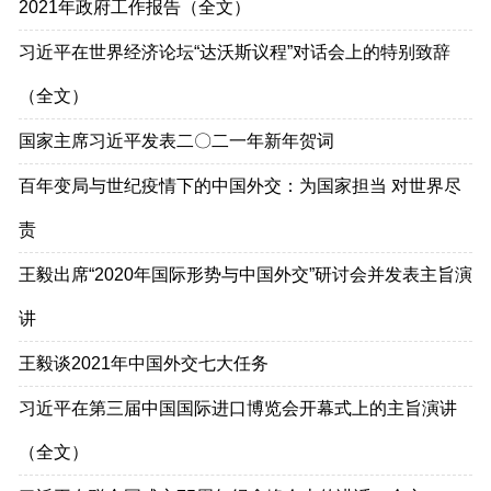
2021年政府工作报告（全文）
习近平在世界经济论坛“达沃斯议程”对话会上的特别致辞
（全文）
国家主席习近平发表二〇二一年新年贺词
百年变局与世纪疫情下的中国外交：为国家担当 对世界尽
责
王毅出席“2020年国际形势与中国外交”研讨会并发表主旨演
讲
​王毅谈2021年中国外交七大任务
习近平在第三届中国国际进口博览会开幕式上的主旨演讲
（全文）