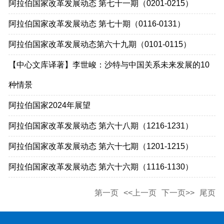
阿拉伯国家改革发展动态 第七十一期（0201-0215）
阿拉伯国家改革发展动态 第七十期（0116-0131）
阿拉伯国家改革发展动态第六十九期（0101-0115）
【中心文库译著】李世峻：沙特与中国关系未来发展的10
种情景
阿拉伯国家2024年展望
阿拉伯国家改革发展动态 第六十八期（1216-1231）
阿拉伯国家改革发展动态 第六十七期（1201-1215）
阿拉伯国家改革发展动态 第六十六期（1116-1130）
第一页
<<上一页
下一页>>
尾页