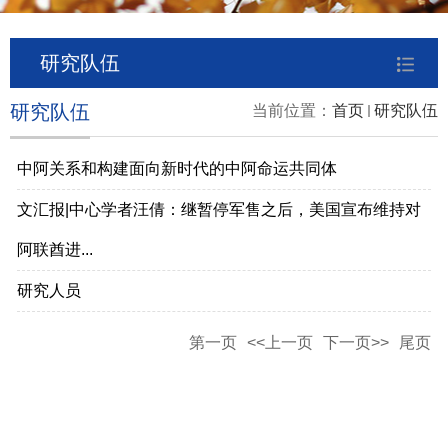
研究队伍
研究队伍
当前位置：
首页
研究队伍
中阿关系和构建面向新时代的中阿命运共同体
文汇报|中心学者汪倩：继暂停军售之后，美国宣布维持对
阿联酋进...
研究人员
第一页
<<上一页
下一页>>
尾页