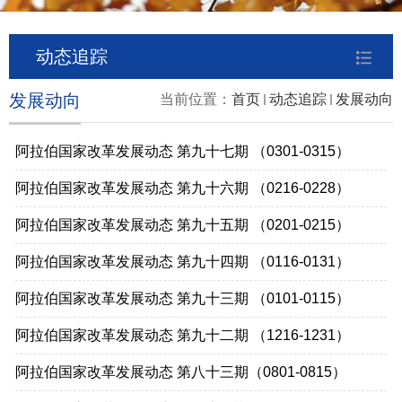
动态追踪
发展动向
当前位置：
首页
动态追踪
发展动向
阿拉伯国家改革发展动态 第九十七期 （0301-0315）
阿拉伯国家改革发展动态 第九十六期 （0216-0228）
阿拉伯国家改革发展动态 第九十五期 （0201-0215）
阿拉伯国家改革发展动态 第九十四期 （0116-0131）
阿拉伯国家改革发展动态 第九十三期 （0101-0115）
阿拉伯国家改革发展动态 第九十二期 （1216-1231）
阿拉伯国家改革发展动态 第八十三期（0801-0815）