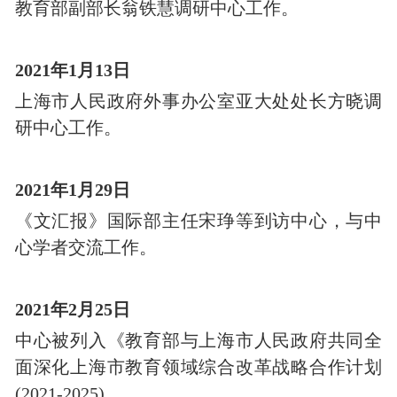
教育部副部长翁铁慧调研中心工作
。
2021年1月13日
上海市人民政府外事办公室亚大处处长方晓调
研中心工作
。
2021年1月29日
《文汇报》国际部主任宋琤等到访中心，与中
心学者交流工作
。
2021年2月25日
中心被列入《教育部与上海市人民政府共同全
面深化上海市教育领域综合改革战略合作计划
(2021-2025)。