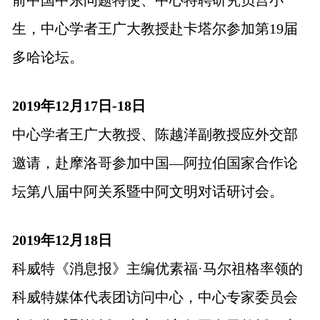
前中国中东问题特使、中心特聘研究员宫小
生，中心学者王广大教授
赴卡塔尔参
加
第
19
届
多哈论坛。
2019年12月17日-18日
中心学者王广大教授、陈越洋副教授应外交部
邀请，赴摩洛哥参加中国—阿拉伯国家合作论
坛第八届中阿关系暨中阿文明对话研讨会。
2019年12月18日
科威特《消息报》主编优素福·马尔祖格率领的
科威特媒体代表团访问中心，中心专家委员会