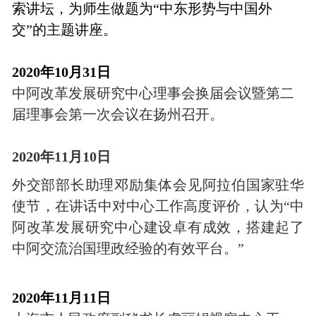
索讲坛，为师生做题为“中东形势与中国外
交”的主题讲座。
2020年10月31日
中阿改革发展研究中心理事会换届会议暨第二
届理事会第一次会议在扬州召开。
2020年11月10日
外交部部长助理邓励集体会见阿拉伯国家驻华
使节，在讲话中对中心工作高度评价，认为“中
阿改革发展研究中心建设卓有成效，搭建起了
中阿交流治国理政经验的有效平台。”
2020年11月11日