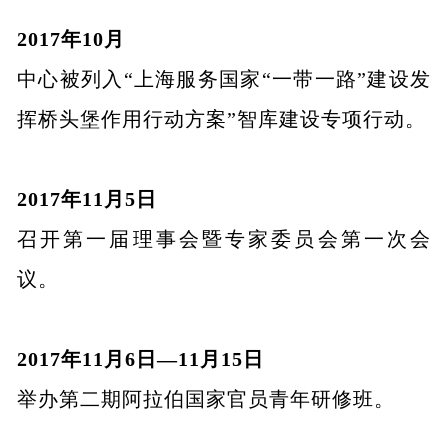
2017年10月
中心被列入“上海服务国家“一带一路”建设发
挥桥头堡作用行动方案”智库建设专项行动。
2017
年
11
月
5
日
召开第一届理事会暨专家委员会第一次会
议。
2017
年
11
月
6
日—
11
月
15
日
举办第二期阿拉伯国家官员青年研修班。