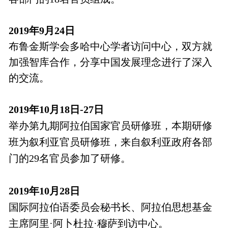
2019年9月24日
布鲁金斯学会多哈中心学者访问中心，双方就
加强智库合作，分享中国发展理念进行了深入
的交流。
2019年10月18日-27日
举办第九期阿拉伯国家官员研修班，
本期研修
班为叙利亚官员研修班，来自叙利亚政府各部
门的
29
名官员参加了研修。
2019年10月28日
国际阿拉伯语委员会秘书长、阿拉伯思想基金
主席阿里·阿卜杜拉·穆萨到访中心。