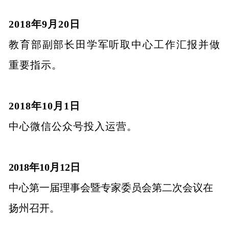
2018
年
9
月
20
日
教育部副部长田学军听取中心工作汇报并做
重要指示。
2018
年
10
月
1
日
中心微信公众号投入运营。
2018
年
10
月
12
日
中心第一届理事会暨专家委员会第二次会议在
扬州召开。