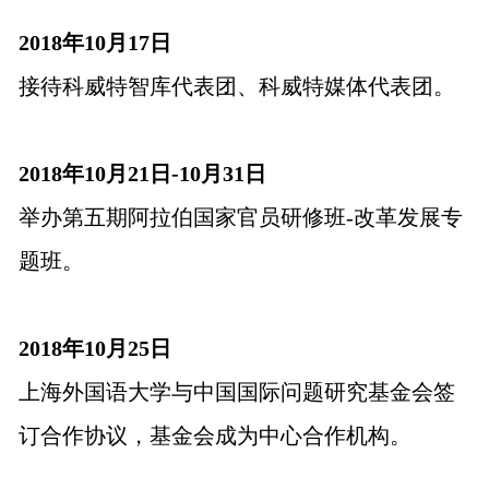
2018
年
10
月
17
日
接待科威特智库代表团、科威特媒体代表团。
2018
年
10
月
21
日
-10
月
31
日
举办第五期阿拉伯国家官员研修班-改革发展专
题班。
2018
年
10
月
25
日
上海外国语大学与中国国际问题研究基金会签
订合作协议，基金会成为中心合作机构。