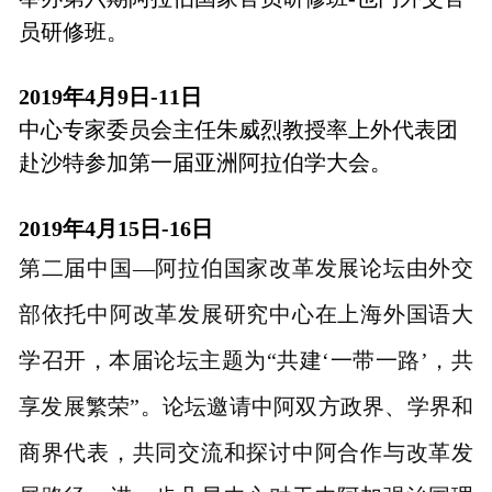
员研修班。
2019年4月9日-11日
中心专家委员会主任朱威烈教授率上外代表团
赴沙特参加第一届亚洲阿拉伯学大会。
2019年4月15日-16日
第二届中国—阿拉伯国家改革发展论坛由外交
部依托中阿改革发展研究中心在上海外国语大
学召开，本届论坛主题为“共建‘一带一路’，共
享发展繁荣”。
论坛邀请中阿双方政界、学界和
商界代表，共同交流和探讨中阿合作与改革发