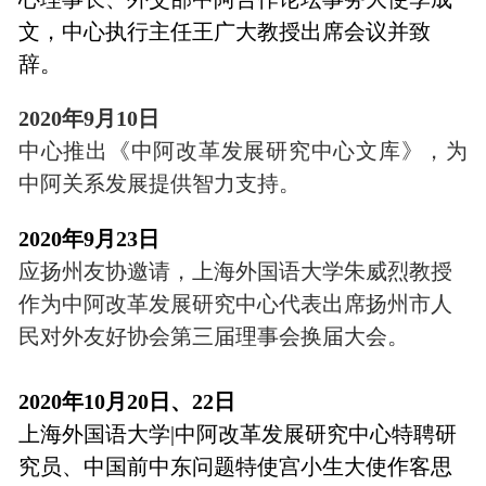
文，中心执行主任王广大教授出席会议并致
辞。
2020年9月10日
中心推出《中阿改革发展研究中心文库》，为
中阿关系发展提供智力支持。
2020年9月23日
应扬州友协邀请，
上海外国语大学
朱威烈教授
作为中阿改革发展研究中心代表
出席扬州市人
民对外友好协会第三届理事会换届大会。
2020年10月20日、22日
上海外国语大学|中阿改革发展研究中心特聘研
究员、中国前中东问题特使宫小生大使作客思