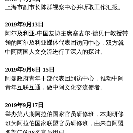
上海市副市长陈群视察中心并听取工作汇报。
2019年9月13日
阿尔及利亚
-
中国友协主席塞麦尔
·
德贝什教授带
领
的
阿尔及利亚媒体代表团
访问中心，双方就
中阿两国人文交流进行了深入的探讨。
2019年9月6日-15日
阿曼政府青年干部代表团到访中心，推动中阿
青年互联互通，做中阿文化交流使者。
2019年9月17日
举办第八期阿拉伯国家官员研修班，本期研修
班为阿拉伯国家联盟官员研修班，由来自阿盟
各部门的18名官员组成。