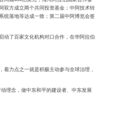
阿双方成立两个共同投资基金；中阿技术转
系统落地等达成一致；第二届中阿博览会签
启动了百家文化机构对口合作，在华阿拉伯
，着力点之一就是积极主动参与全球治理，
行动理念，做中东和平的建设者、中东发展