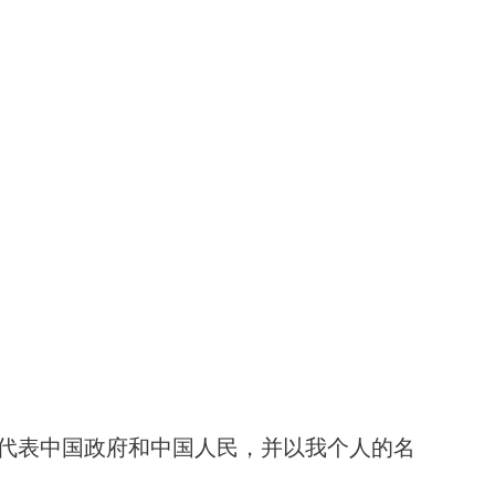
代表中国政府和中国人民，并以我个人的名