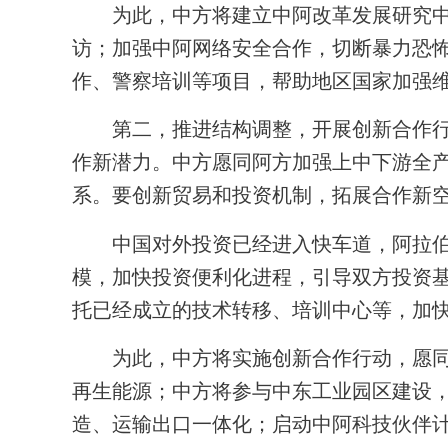
为此，中方将建立中阿改革发展研究中心
访；加强中阿网络安全合作，切断暴力恐
作、警察培训等项目，帮助地区国家加强
第二，推进结构调整，开展创新合作行动
作新潜力。中方愿同阿方加强上中下游全
系。要创新贸易和投资机制，拓展合作新
中国对外投资已经进入快车道，阿拉伯国
模，加快投资便利化进程，引导双方投资基
托已经成立的技术转移、培训中心等，加
为此，中方将实施创新合作行动，愿同阿
再生能源；中方将参与中东工业园区建设
造、运输出口一体化；启动中阿科技伙伴