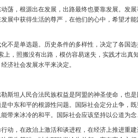
荡，根源出在发展，出路最终也要靠发展。发展
在发展中获得生活的尊严，在他们的心中，希望才能
不是单选题。历史条件的多样性，决定了各国选择
探索上，照搬没有出路，模仿容易迷失，实践才出真
、经济社会发展水平来决定。
斯坦人民合法民族权益是阿盟的神圣使命，也是
题是中东和平的根源性问题。国际社会定分止争，既
只能带来冰冷的和平。国际社会应该坚持以公道为念
动，在政治上激活和谈进程，在经济上推进重建