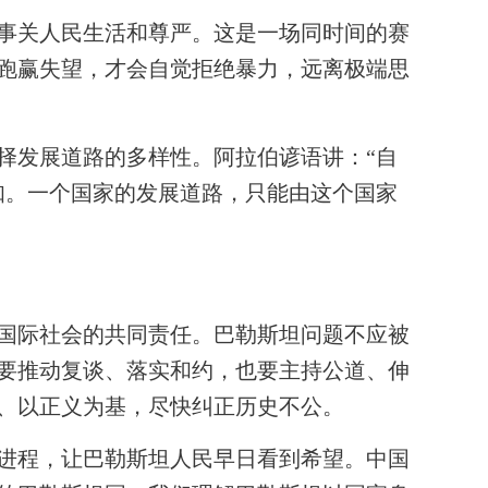
事关人民生活和尊严。这是一场同时间的赛
跑赢失望，才会自觉拒绝暴力，远离极端思
发展道路的多样性。阿拉伯谚语讲：“自
知。一个国家的发展道路，只能由这个国家
国际社会的共同责任。巴勒斯坦问题不应被
要推动复谈、落实和约，也要主持公道、伸
、以正义为基，尽快纠正历史不公。
进程，让巴勒斯坦人民早日看到希望。中国