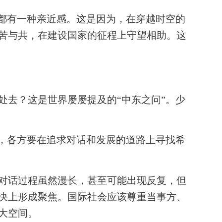
都有一种亲近感。这是因为，在穿越时空的
苦与共，在建设国家的征程上守望相助。这
去？这是世界屡屡提及的“中东之问”。少
，各方要在追求对话和发展的道路上寻找希
对话过程虽然漫长，甚至可能出现反复，但
决上形成聚焦。国际社会应该尊重当事方、
大空间。