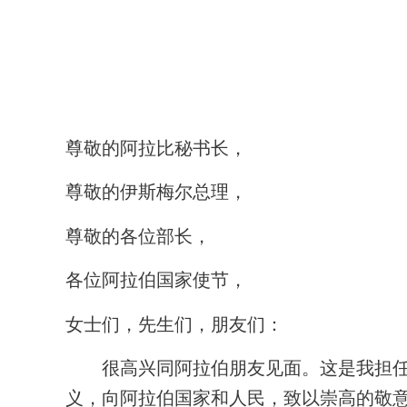
尊敬的阿拉比秘书长，
尊敬的伊斯梅尔总理，
尊敬的各位部长，
各位阿拉伯国家使节，
女士们，先生们，朋友们：
很高兴同阿拉伯朋友见面。这是我担任中
义，向阿拉伯国家和人民，致以崇高的敬