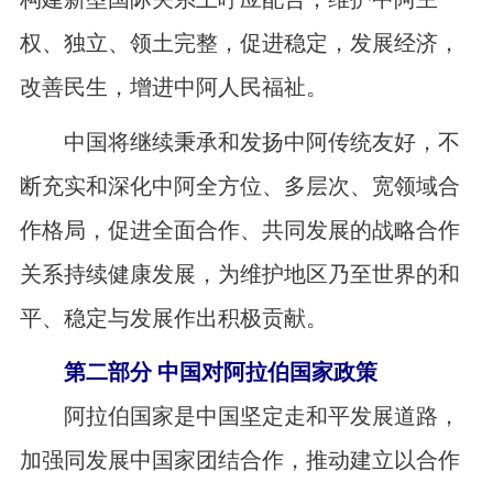
权、独立、领土完整，促进稳定，发展经济，
改善民生，增进中阿人民福祉。
中国将继续秉承和发扬中阿传统友好，不
断充实和深化中阿全方位、多层次、宽领域合
作格局，促进全面合作、共同发展的战略合作
关系持续健康发展，为维护地区乃至世界的和
平、稳定与发展作出积极贡献。
第二部分 中国对阿拉伯国家政策
阿拉伯国家是中国坚定走和平发展道路，
加强同发展中国家团结合作，推动建立以合作