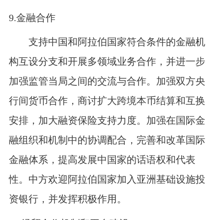
9.
金融合作
支持中国和阿拉伯国家符合条件的金融机
构互设分支和开展多领域业务合作，并进一步
加强监管当局之间的交流与合作。加强双方央
行间货币合作，商讨扩大跨境本币结算和互换
安排，加大融资保险支持力度。加强在国际金
融组织和机制中的协调配合，完善和改革国际
金融体系，提高发展中国家的话语权和代表
性。中方欢迎阿拉伯国家加入亚洲基础设施投
资银行，并发挥积极作用。