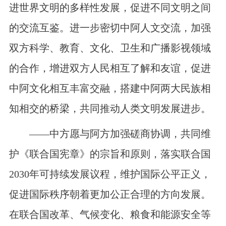
进世界文明的多样性发展，促进不同文明之间
的交流互鉴。进一步密切中阿人文交流，加强
双方科学、教育、文化、卫生和广播影视领域
的合作，增进双方人民相互了解和友谊，促进
中阿文化相互丰富交融，搭建中阿两大民族相
知相交的桥梁，共同推动人类文明发展进步。
——中方愿与阿方加强磋商协调，共同维
护《联合国宪章》的宗旨和原则，落实联合国
2030
年可持续发展议程，维护国际公平正义，
促进国际秩序朝着更加公正合理的方向发展。
在联合国改革、气候变化、粮食和能源安全等