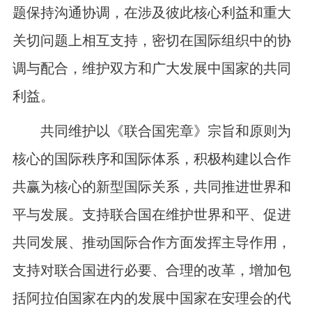
题保持沟通协调，在涉及彼此核心利益和重大
关切问题上相互支持，密切在国际组织中的协
调与配合，维护双方和广大发展中国家的共同
利益。
共同维护以《联合国宪章》宗旨和原则为
核心的国际秩序和国际体系，积极构建以合作
共赢为核心的新型国际关系，共同推进世界和
平与发展。支持联合国在维护世界和平、促进
共同发展、推动国际合作方面发挥主导作用，
支持对联合国进行必要、合理的改革，增加包
括阿拉伯国家在内的发展中国家在安理会的代