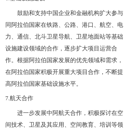
鼓励和支持中国企业和金融机构扩大参与
同阿拉伯国家在铁路、公路、港口、航空、电
力、通信、北斗卫星导航、卫星地面站等基础
设施建设领域的合作，逐步扩大项目运营合
作。根据阿拉伯国家发展的优先领域和需求，
在阿拉伯国家积极开展重大项目合作，不断提
高阿拉伯国家基础设施水平。
7.
航天合作
进一步发展中阿航天合作，积极探讨在空
间技术、卫星及其应用、空间教育、培训等领