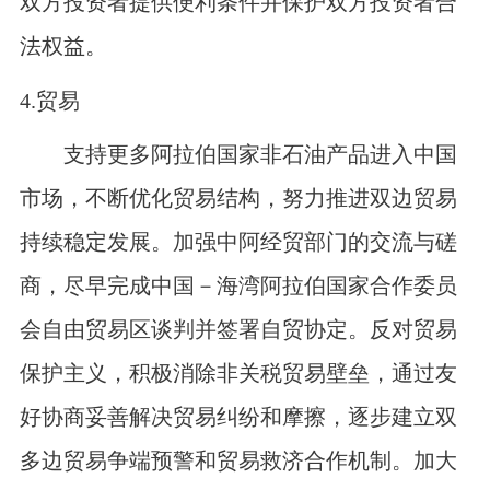
双方投资者提供便利条件并保护双方投资者合
法权益。
4.
贸易
支持更多阿拉伯国家非石油产品进入中国
市场，不断优化贸易结构，努力推进双边贸易
持续稳定发展。加强中阿经贸部门的交流与磋
商，尽早完成中国－海湾阿拉伯国家合作委员
会自由贸易区谈判并签署自贸协定。反对贸易
保护主义，积极消除非关税贸易壁垒，通过友
好协商妥善解决贸易纠纷和摩擦，逐步建立双
多边贸易争端预警和贸易救济合作机制。加大