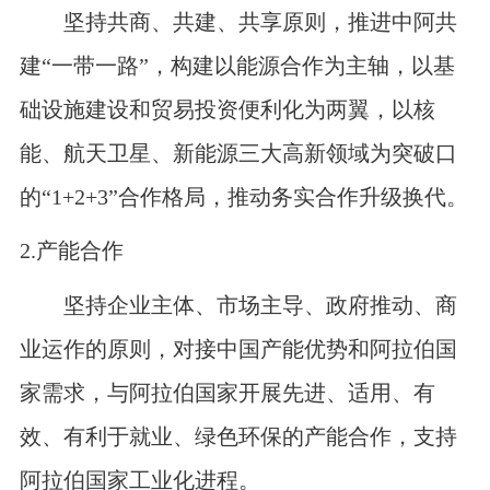
坚持共商、共建、共享原则，推进中阿共
建“一带一路”，构建以能源合作为主轴，以基
础设施建设和贸易投资便利化为两翼，以核
能、航天卫星、新能源三大高新领域为突破口
的“
1+2+3”
合作格局，推动务实合作升级换代。
2.
产能合作
坚持企业主体、市场主导、政府推动、商
业运作的原则，对接中国产能优势和阿拉伯国
家需求，与阿拉伯国家开展先进、适用、有
效、有利于就业、绿色环保的产能合作，支持
阿拉伯国家工业化进程。