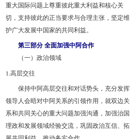
重大国际问题上尊重彼此重大利益和核心关
切，支持彼此的正当要求与合理主张，坚定维
护广大发展中国家的共同利益。
第三部分 全面加强中阿合作
（一）政治领域
1.
高层交往
保持中阿高层交往和对话势头，充分发挥
领导人会晤对中阿关系的引领作用，就双边关
系和共同关心的重大问题加强沟通，加强治国
理政和发展领域经验交流，巩固政治互信、拓
展共同利益、推动务实合作。