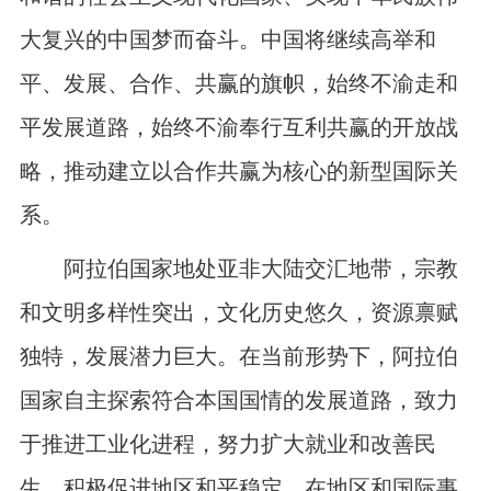
大复兴的中国梦而奋斗。中国将继续高举和
平、发展、合作、共赢的旗帜，始终不渝走和
平发展道路，始终不渝奉行互利共赢的开放战
略，推动建立以合作共赢为核心的新型国际关
系。
阿拉伯国家地处亚非大陆交汇地带，宗教
和文明多样性突出，文化历史悠久，资源禀赋
独特，发展潜力巨大。在当前形势下，阿拉伯
国家自主探索符合本国国情的发展道路，致力
于推进工业化进程，努力扩大就业和改善民
生，积极促进地区和平稳定，在地区和国际事