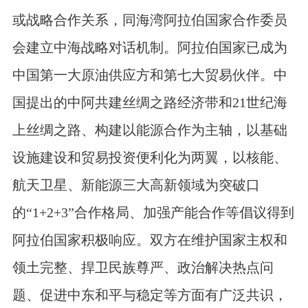
或战略合作关系，同海湾阿拉伯国家合作委员
会建立中海战略对话机制。阿拉伯国家已成为
中国第一大原油供应方和第七大贸易伙伴。中
国提出的中阿共建丝绸之路经济带和
21
世纪海
上丝绸之路、构建以能源合作为主轴，以基础
设施建设和贸易投资便利化为两翼，以核能、
航天卫星、新能源三大高新领域为突破口
的“
1+2+3”
合作格局、加强产能合作等倡议得到
阿拉伯国家积极响应。双方在维护国家主权和
领土完整、捍卫民族尊严、政治解决热点问
题、促进中东和平与稳定等方面有广泛共识，