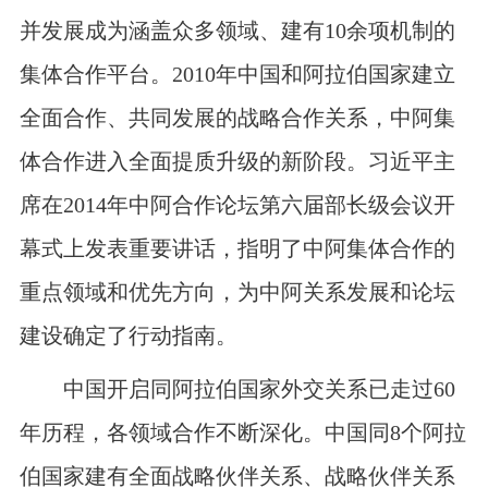
并发展成为涵盖众多领域、建有
10
余项机制的
集体合作平台。
2010
年中国和阿拉伯国家建立
全面合作、共同发展的战略合作关系，中阿集
体合作进入全面提质升级的新阶段。习近平主
席在
2014
年中阿合作论坛第六届部长级会议开
幕式上发表重要讲话，指明了中阿集体合作的
重点领域和优先方向，为中阿关系发展和论坛
建设确定了行动指南。
中国开启同阿拉伯国家外交关系已走过
60
年历程，各领域合作不断深化。中国同
8
个阿拉
伯国家建有全面战略伙伴关系、战略伙伴关系