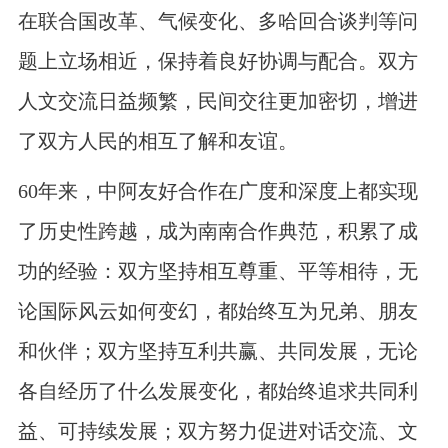
在联合国改革、气候变化、多哈回合谈判等问
题上立场相近，保持着良好协调与配合。双方
人文交流日益频繁，民间交往更加密切，增进
了双方人民的相互了解和友谊。
60
年来，中阿友好合作在广度和深度上都实现
了历史性跨越，成为南南合作典范，积累了成
功的经验：双方坚持相互尊重、平等相待，无
论国际风云如何变幻，都始终互为兄弟、朋友
和伙伴；双方坚持互利共赢、共同发展，无论
各自经历了什么发展变化，都始终追求共同利
益、可持续发展；双方努力促进对话交流、文