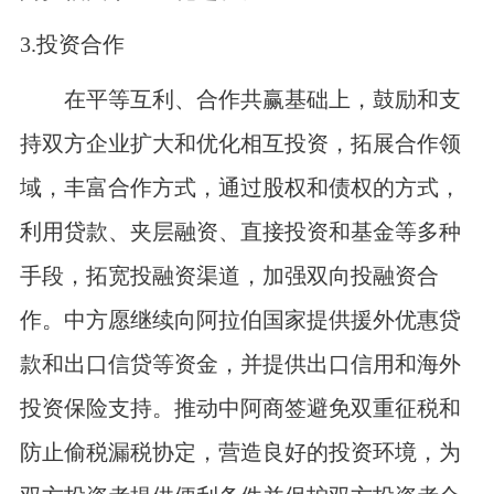
3.
投资合作
在平等互利、合作共赢基础上，鼓励和支
持双方企业扩大和优化相互投资，拓展合作领
域，丰富合作方式，通过股权和债权的方式，
利用贷款、夹层融资、直接投资和基金等多种
手段，拓宽投融资渠道，加强双向投融资合
作。中方愿继续向阿拉伯国家提供援外优惠贷
款和出口信贷等资金，并提供出口信用和海外
投资保险支持。推动中阿商签避免双重征税和
防止偷税漏税协定，营造良好的投资环境，为