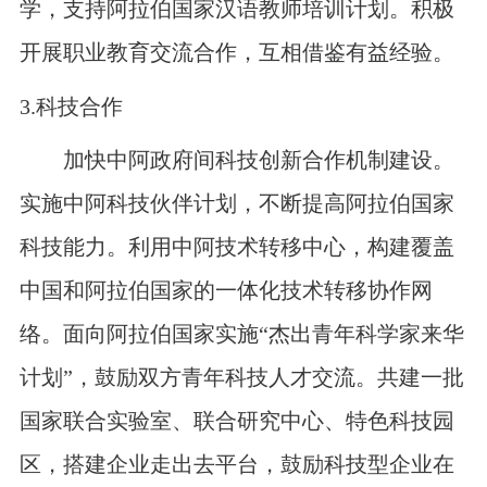
学，支持阿拉伯国家汉语教师培训计划。积极
开展职业教育交流合作，互相借鉴有益经验。
3.
科技合作
加快中阿政府间科技创新合作机制建设。
实施中阿科技伙伴计划，不断提高阿拉伯国家
科技能力。利用中阿技术转移中心，构建覆盖
中国和阿拉伯国家的一体化技术转移协作网
络。面向阿拉伯国家实施“杰出青年科学家来华
计划”，鼓励双方青年科技人才交流。共建一批
国家联合实验室、联合研究中心、特色科技园
区，搭建企业走出去平台，鼓励科技型企业在