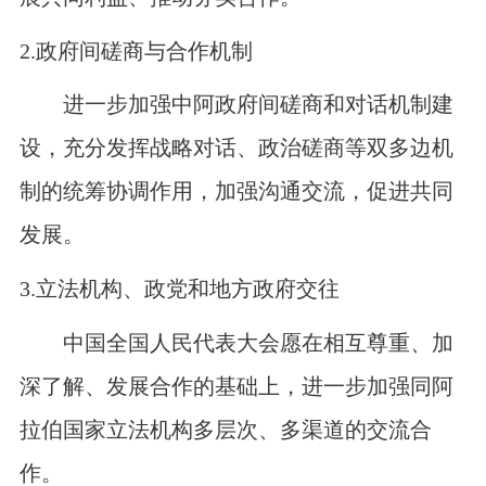
2.
政府间磋商与合作机制
进一步加强中阿政府间磋商和对话机制建
设，充分发挥战略对话、政治磋商等双多边机
制的统筹协调作用，加强沟通交流，促进共同
发展。
3.
立法机构、政党和地方政府交往
中国全国人民代表大会愿在相互尊重、加
深了解、发展合作的基础上，进一步加强同阿
拉伯国家立法机构多层次、多渠道的交流合
作。