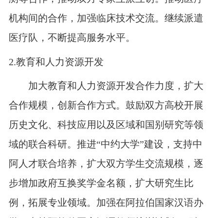
机构间的合作，加强临床技术交流。继续派遣
医疗队，不断提高服务水平。
2.
教育和人力资源开发
加大教育和人力资源开发合作力度，扩大
合作规模，创新合作方式。鼓励双方高校开展
历史文化、科技应用以及区域和国别研究等领
域的联合科研。推进“中约大学”建设，支持中
阿人才联合培养，扩大双方学生交流规模，逐
步增加政府互换奖学金名额，扩大研究生比
例，拓展专业领域。加强在阿拉伯国家汉语办