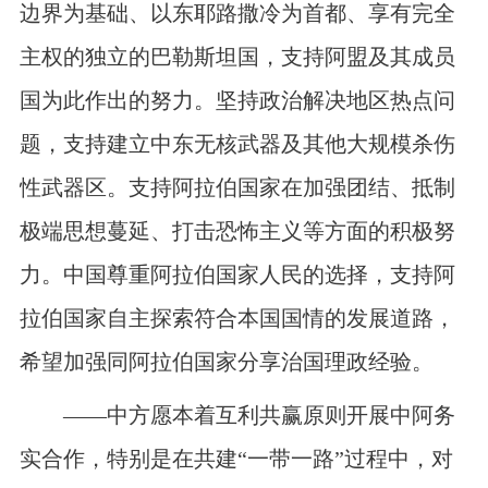
边界为基础、以东耶路撒冷为首都、享有完全
主权的独立的巴勒斯坦国，支持阿盟及其成员
国为此作出的努力。坚持政治解决地区热点问
题，支持建立中东无核武器及其他大规模杀伤
性武器区。支持阿拉伯国家在加强团结、抵制
极端思想蔓延、打击恐怖主义等方面的积极努
力。中国尊重阿拉伯国家人民的选择，支持阿
拉伯国家自主探索符合本国国情的发展道路，
希望加强同阿拉伯国家分享治国理政经验。
——中方愿本着互利共赢原则开展中阿务
实合作，特别是在共建“一带一路”过程中，对