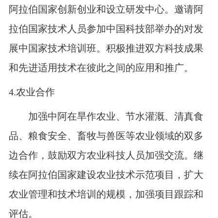
阿拉伯国家创新创业和设立研发中心。邀请阿
拉伯国家技术人员参加中国科技部举办的对发
展中国家技术培训班。积极推进双方科技成果
和先进适用技术在彼此之间的应用和推广。
4.
农业合作
加强中阿在旱作农业、节水灌溉、清真食
品、粮食安全、畜牧与兽医等农业领域的双多
边合作，鼓励双方农业科技人员加强交流。继
续在阿拉伯国家建设农业技术示范项目，扩大
农业管理和技术培训的规模，加强项目跟踪和
评估。