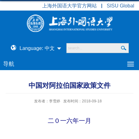
上海外国语大学官方网站
SISU Global
Language:
中文
导航
中国对阿拉伯国家政策文件
发布者：李雪婷
发布时间：2018-09-18
二０一六年一月