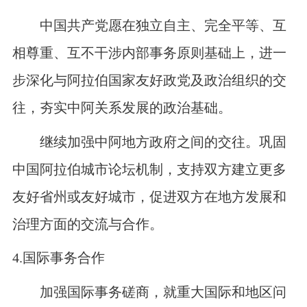
中国共产党愿在独立自主、完全平等、互
相尊重、互不干涉内部事务原则基础上，进一
步深化与阿拉伯国家友好政党及政治组织的交
往，夯实中阿关系发展的政治基础。
继续加强中阿地方政府之间的交往。巩固
中国阿拉伯城市论坛机制，支持双方建立更多
友好省州或友好城市，促进双方在地方发展和
治理方面的交流与合作。
4.
国际事务合作
加强国际事务磋商，就重大国际和地区问