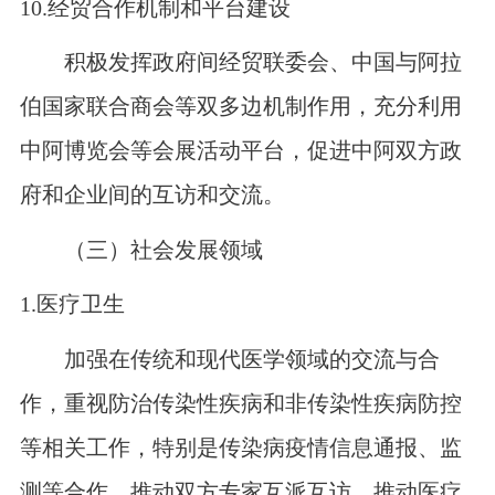
10.
经贸合作机制和平台建设
积极发挥政府间经贸联委会、中国与阿拉
伯国家联合商会等双多边机制作用，充分利用
中阿博览会等会展活动平台，促进中阿双方政
府和企业间的互访和交流。
（三）社会发展领域
1.
医疗卫生
加强在传统和现代医学领域的交流与合
作，重视防治传染性疾病和非传染性疾病防控
等相关工作，特别是传染病疫情信息通报、监
测等合作，推动双方专家互派互访。推动医疗