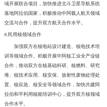
域开展联合项目，加快推进北斗卫星导航系统
落地阿拉伯国家，积极推动中阿载人航天领域
交流与合作，提升双方航天合作水平。
8.
民用核领域合作
加强双方在核电站设计建造、核电技术培
训等领域合作。积极开展中阿核工业全产业链
合作，推动双方在核基础科研、核燃料、研究
堆、核技术应用、核安保、放射性废物处理处
置、核应急、核安全等领域合作，加快共建阿
拉伯和平利用核能培训中心，提升双方核领域
合作水平。