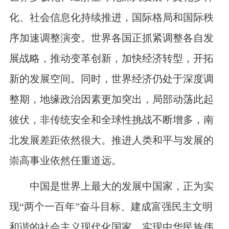
化、社会信息化持续推进，国际格局和国际秩
序加速调整演变。世界各国正抓紧调整各自发
展战略，推动变革创新，加快经济转型，开拓
新的发展空间。同时，世界经济仍处于深度调
整期，地缘政治因素更加突出，局部动荡此起
彼伏，非传统安全和全球性挑战不断增多，南
北发展差距依然很大。推进人类和平与发展的
崇高事业依然任重道远。
中国是世界上最大的发展中国家，正为实
现“两个一百年”奋斗目标、建成富强民主文明
和谐的社会主义现代化国家、实现中华民族伟