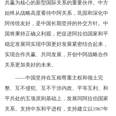
共赢为核心的新型国际关系的重要伙伴。中方
始终从战略高度看待中阿关系，巩固和深化中
阿传统友好，是中国长期坚持的外交方针。中
国将秉持正确义利观，把促进阿拉伯国家和平
稳定发展同实现中国更好发展紧密结合起来，
实现合作共赢、共同发展，开创中阿战略合作
关系更加美好的未来。
——中国坚持在互相尊重主权和领土完
整、互不侵犯、互不干涉内政、平等互利、和
平共处的五项原则基础上，发展同阿拉伯国家
关系。支持中东和平进程，支持建立以
1967
年