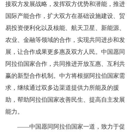
接双方发展战略，发挥双方优势和潜能，推进
国际产能合作，扩大双方在基础设施建设、贸
易投资便利化以及核能、航天卫星、新能源、
农业、金融等领域的合作，实现共同进步和发
展，让合作成果更多惠及双方人民。中国愿同
阿拉伯国家合作，共同推进开放互惠、互利共
赢的新型合作机制。中方将根据阿拉伯国家需
求，继续通过双多边渠道提供力所能及的援
助，帮助阿拉伯国家改善民生、提高自主发展
能力。
——中国愿同阿拉伯国家一道，致力于促