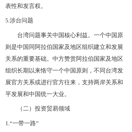
表性和发言权。
5.
涉台问题
台湾问题事关中国核心利益。一个中国原
则是中国同阿拉伯国家及地区组织建立和发展
关系的重要基础。中方赞赏阿拉伯国家及地区
组织长期以来恪守一个中国原则，不同台湾发
展官方关系或进行官方往来，支持两岸关系和
平发展和中国统一大业。
（二）投资贸易领域
1.“
一带一路”