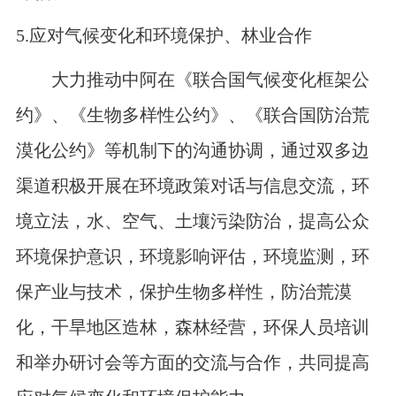
5.
应对气候变化和环境保护、林业合作
大力推动中阿在《联合国气候变化框架公
约》、《生物多样性公约》、《联合国防治荒
漠化公约》等机制下的沟通协调，通过双多边
渠道积极开展在环境政策对话与信息交流，环
境立法，水、空气、土壤污染防治，提高公众
环境保护意识，环境影响评估，环境监测，环
保产业与技术，保护生物多样性，防治荒漠
化，干旱地区造林，森林经营，环保人员培训
和举办研讨会等方面的交流与合作，共同提高