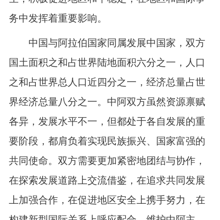
务中发挥着重要影响。
中国与阿拉伯国家同属发展中国家，双方
国土面积之和占世界陆地面积六分之一，人口
之和占世界总人口近四分之一，经济总量占世
界经济总量八分之一。中阿双方虽然资源禀赋
各异，发展水平不一，但都处于各自发展的重
要阶段，都肩负着实现民族振兴、国家富强的
共同使命。双方需要更加紧密地团结与协作，
在探索发展道路上交流借鉴，在追求共同发展
上加强合作，在促进地区安全上携手努力，在
构建新型国际关系上呼应配合，维护中阿主