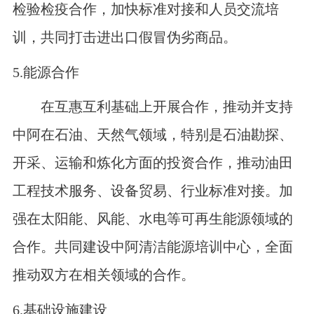
检验检疫合作，加快标准对接和人员交流培
训，共同打击进出口假冒伪劣商品。
5.
能源合作
在互惠互利基础上开展合作，推动并支持
中阿在石油、天然气领域，特别是石油勘探、
开采、运输和炼化方面的投资合作，推动油田
工程技术服务、设备贸易、行业标准对接。加
强在太阳能、风能、水电等可再生能源领域的
合作。共同建设中阿清洁能源培训中心，全面
推动双方在相关领域的合作。
6.
基础设施建设