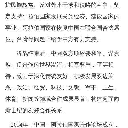
护民族权益、反对外来干涉和侵略的斗争，坚
定支持阿拉伯国家发展民族经济、建设国家的
事业。阿拉伯国家在恢复中国在联合国合法席
位、台湾等问题上给予中方有力支持。
冷战结束后，中阿双方顺应要和平、谋发
展、促合作的世界潮流，相互尊重，平等相
待，致力于深化传统友好，积极发展双边关
系，政治、经贸、科技、文教、军事、卫生、
体育、新闻等领域合作成果显著，构建起面向
新世纪的友好合作关系。
2004
年，中国－阿拉伯国家合作论坛成立，