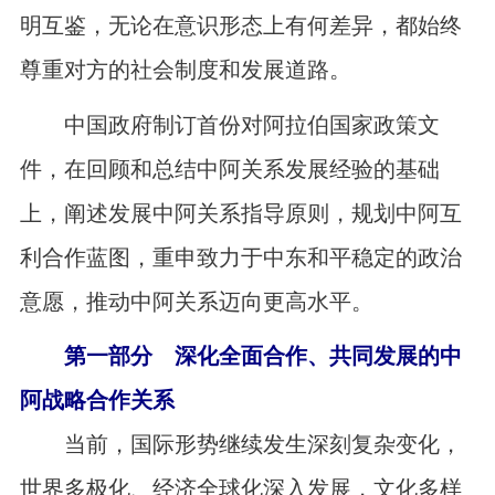
明互鉴，无论在意识形态上有何差异，都始终
尊重对方的社会制度和发展道路。
中国政府制订首份对阿拉伯国家政策文
件，在回顾和总结中阿关系发展经验的基础
上，阐述发展中阿关系指导原则，规划中阿互
利合作蓝图，重申致力于中东和平稳定的政治
意愿，推动中阿关系迈向更高水平。
第一部分 深化全面合作、共同发展的中
阿战略合作关系
当前，国际形势继续发生深刻复杂变化，
世界多极化、经济全球化深入发展，文化多样