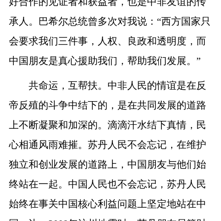
好合作的见证者和获益者，也是中非友谊的传
承人。巴希尔总统曾多次对我说：“西方国家只
会要求我们三件事，人权、良政和透明度，而
中国朋友是真心援助我们，帮助我们发展。”
共命运，互帮扶。中非人民的情谊是在反
帝反殖的斗争中结下的，是在共同发展的道路
上不断凝聚和加深的。滴滴汗水结下真情，民
心相通风雨难摧。苏丹人民不会忘记，在维护
独立和创业发展的道路上，中国朋友与他们始
终站在一起。中国人民也不会忘记，苏丹人民
始终在事关中国核心利益问题上坚定地站在中