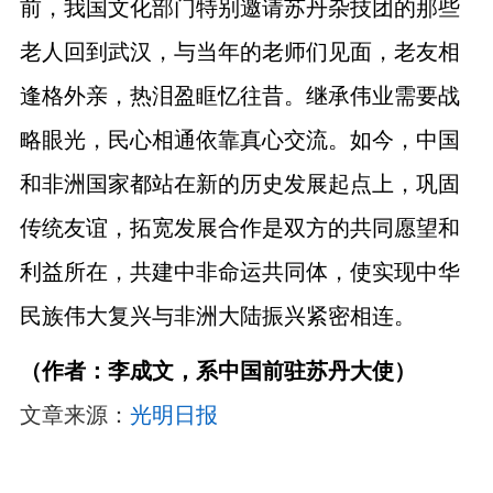
前，我国文化部门特别邀请苏丹杂技团的那些
老人回到武汉，与当年的老师们见面，老友相
逢格外亲，热泪盈眶忆往昔。继承伟业需要战
略眼光，民心相通依靠真心交流。如今，中国
和非洲国家都站在新的历史发展起点上，巩固
传统友谊，拓宽发展合作是双方的共同愿望和
利益所在，共建中非命运共同体，使实现中华
民族伟大复兴与非洲大陆振兴紧密相连。
（作者：李成文，系中国前驻苏丹大使）
文章来源：
光明日报