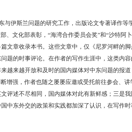
东与伊斯兰问题的研究工作，出版论文专著译作等
教部、文化部表彰，“海湾合作委员会奖”和“沙特阿
多篇文章收录本书。这些文章中，仅《尼罗河畔的脚
东问题的时事评论。在作者的写作生涯中，这类内容
年来越来越开放和及时的国内媒体对中东问题的报道
不断增强，作者也随之屡屡应邀或受托前往参会、
英文评述不尽相同，国内媒体对此有新鲜感；三是我
中国中东外交的政策和实践都加深了认识，在写作时