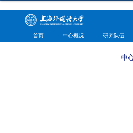
首页
中心概况
研究队伍
中