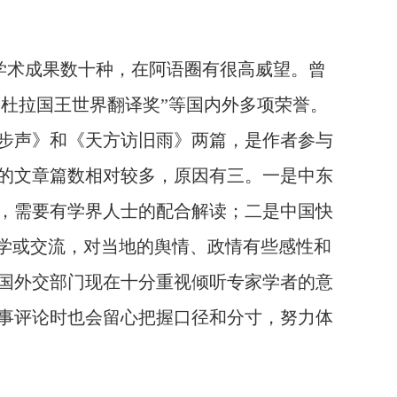
学术成果数十种，在阿语圈有很高威望。曾
卜杜拉国王世界翻译奖”等国内外多项荣誉。
步声》和《天方访旧雨》两篇，是作者参与
的文章篇数相对较多，原因有三。一是中东
，需要有学界人士的配合解读；二是中国快
讲学或交流，对当地的舆情、政情有些感性和
国外交部门现在十分重视倾听专家学者的意
事评论时也会留心把握口径和分寸，努力体