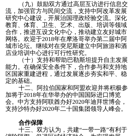
（九）鼓励双方通过高层互访进行信息交
流，加强官方与民间交流，支持中阿改革发展
研究中心建设，开展治国理政经验交流。深化
教育、体育、卫生、艺术、出版、培训等领域
合作，推进互设文化中心，推动建立友好城市
网络。欢迎于
2018
年在摩洛哥举办第二届中阿
城市论坛。继续对在突尼斯建立中阿旅游和酒
店业培训中心进行可行性研究。
（十）支持和帮助巴勒斯坦提升自主发展
能力。在确保安全条件下，合作参与和支持地
区国家重建进程，通过发展逐步夯实和平、稳
定的基础。
十二、阿拉伯国家和阿盟欢迎并将积极参
加将于
2018
年在华举办的中国国际进口博览
会。中方支持阿联酋办好
2020
年迪拜世博会，
支持沙特办好
2020
年二十国集团领导人峰会。
合作保障
十三、双方认为，共建“一带一路”有利于