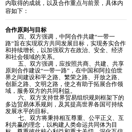
内取得的成就，以及合作重点与前景，具体内
容如下：
合作原则与目标
四、双方强调，中阿合作共建“一带一
路”旨在实现双方共同发展目标，实现务实合作
和持续增长，以加强双方在政治、安全、经济
和社会领域的关系。
五、双方强调，应按照共商、共建、共享
原则合作建设“一带一路”，在中国和阿拉伯世
界之间建设和平之路、繁荣之路、开放之路、
创新之路、文明之路，使之有助于拓展合作领
域，服务双方的共同利益。
六、双方支持世界贸易组织规则框架下的
多边贸易体系规则，及其提高世界各国可持续
发展水平的目标。
七、双方将秉持相互尊重、公平正义、互
利共赢的理念，以构建人类命运共同体为目
标，尊重彼此核心利益和重大关切，深化互信