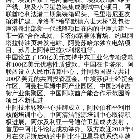
产线、埃及小卫星总装集成测试中心项目、阿
联酋哈利法港二期集装箱码头、毛里塔尼亚友
谊港扩建、摩洛哥“穆罕默德六世大桥”及包括
摩洛哥北部新一代战略项目在内的中摩共建“一
带一路”合作成就、卡塔尔路赛体育场、约旦阿
塔拉特油页岩发电站、阿曼苏哈尔独立电站项
目、苏丹上阿特巴拉水利枢纽等。
中国设立了
150
亿美元支持中东工业化专项贷款
和
100
亿美元优惠性质贷款。中国在卡塔尔、阿
联酋设立人民币清算中心，并同两国设立共计
200
亿美元的共同投资基金。中埃苏伊士经贸合
作区、阿曼杜库姆中阿产业园区、中国沙特吉
赞产业集聚区、中国阿联酋产能合作示范园等
项目不断推进。
中阿技术转移中心挂牌成立，阿拉伯和平利用
核能培训中心、中阿清洁能源培训中心取得积
极进展。阿尔及利亚一号通信卫星成功发射，
首届中阿北斗论坛成功举办。双方欢迎
2018
年
4
月在突尼斯启动的中阿北斗卫星导航系统卓越