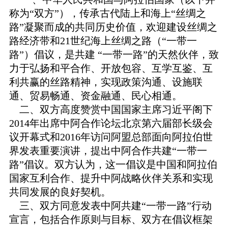
称为“双方”），传承古代陆上和海上“丝绸之
路”凝聚而成的共同历史价值，欢迎建设丝绸之
路经济带和
21
世纪海上丝绸之路（“一带一
路”）倡议，是共建 “一带一路”的天然伙伴，致
力于弘扬和平合作、开放包容、互学互鉴、互
利共赢的丝路精神，实现政策沟通、设施联
通、贸易畅通、资金融通、民心相通。
二、双方高度赞赏中国国家主席习近平阁下
2014
年出席中阿合作论坛北京第六届部长级会
议开幕式和
2016
年访问阿盟总部面向阿拉伯世
界发表重要演讲，提出中阿合作共建“一带一
路”倡议。双方认为，这一倡议是中国和阿拉伯
国家互利合作、提升中阿战略伙伴关系和实现
共同发展的良好契机。
三、双方同意发表中阿共建“一带一路”行动
宣言，包括合作原则与目标、双方在倡议框架