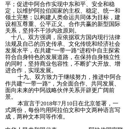
平；促进中阿合作实现中东和平、安全和稳
定，以维护阿拉伯国家的主权、稳定、统一和
领土完整；以构建人类命运共同体为目标，建
设相互尊重、公平正义、合作共赢的新型国际
关系，坚持不干涉内政原则。
十八、双方强调，应依据双方国内现行法律
法规及自己的历史传承、文化传统和经济社会
发展水平，在共建“一带一路”进程中自主探索
符合自身特色的发展道路，在保持自身独立性
的同时，坚持商业包容性，不断扩大开放、增
进合作，实现发展。
十九、双方致力于继续努力，推进中阿合
作共建“一带一路”，为全面合作、共同发展、
面向未来的中阿战略伙伴关系开辟更广阔前
景。
本宣言于
2018
年
7
月
10
日在北京签署，一
式两份，每份均用阿拉伯文和中文两种语言写
成，两种文本同等作准。