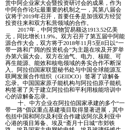
赏中阿企业家大会暨投资研讨会的成果，作为
中阿合作论坛最重要的机制之一，其第八届会
议将于
2019
年召开，首要任务是加强双方经贸
投资往来和双方私营领域的合作。
2017
年，中阿货物贸易额达
1913.52
亿美
元，同比增长
11.9%
。双方召开了第五届中阿能
源合作大会，双方将于
2018
年
11
月
5
至
8
日以“一
带一路和广阔的投资机会”为主题在埃及开罗举
办第六届大会。双方在油气、电力、核能、可
再生能源、能效和核电领域的务实合作不断深
入。阿拉伯国家联盟秘书处与中国全球能源互
联网发展合作组织（
GEIDCO
）签署了谅解备
忘录。中国国家原子能机构与阿拉伯原子能机
构签署了关于建立阿拉伯和平利用核能培训中
心的谅解备忘录。
十、中方企业在阿拉伯国家承建的多个“一
带一路”倡议重点基建项目取得显著进展，其中
包括中国和阿尔及利亚合作建设阿尔及利亚中
心港的项目筹备、埃及“斋月十日城”市郊铁
路、埃及国家主电网输电线、埃及玻璃纤维生