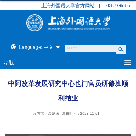
上海外国语大学官方网站
SISU Global
Language:
中文
导航
中阿改革发展研究中心也门官员研修班顺
利结业
发布者：温越涵
发布时间：2023-11-01