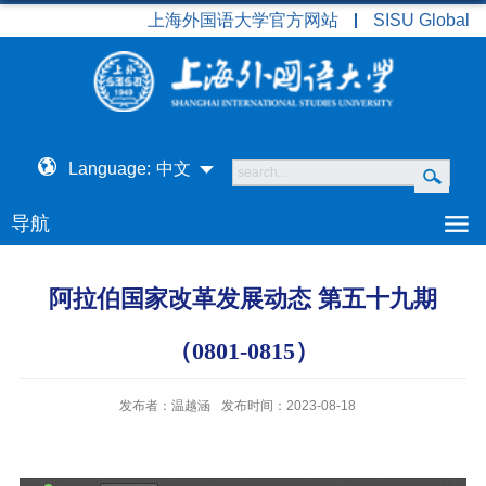
上海外国语大学官方网站
SISU Global
Language:
中文
导航
阿拉伯国家改革发展动态 第五十九期
（0801-0815）
发布者：温越涵
发布时间：2023-08-18