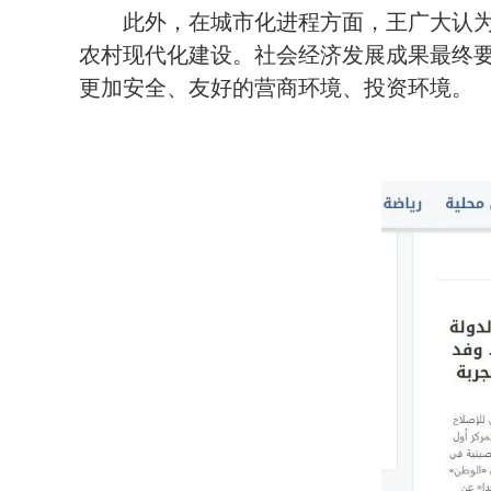
此外，在城市化进程方面，王广大认
农村现代化建设。社会经济发展成果最终
更加安全、友好的营商环境、投资环境。