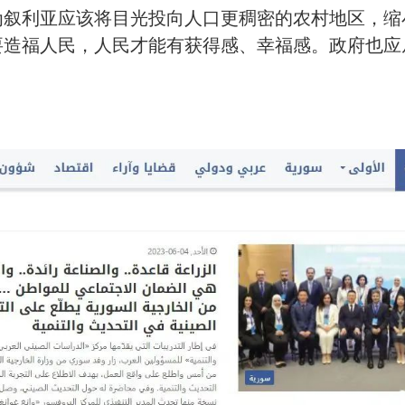
为叙利亚应该将目光投向人口更稠密的农村地区，缩
要造福人民，人民才能有获得感、幸福感。政府也应