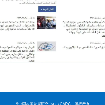
©中阿改革发展研究中心（CARC）版权所有