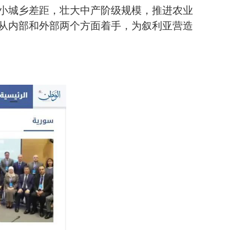
小城乡差距，壮大中产阶级规模，推进农业
从内部和外部两个方面着手，为叙利亚营造