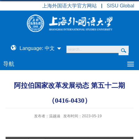
上海外国语大学官方网站
SISU Global
Language:
中文
导航
阿拉伯国家改革发展动态 第五十二期
（0416-0430）
发布者：温越涵
发布时间：2023-05-19