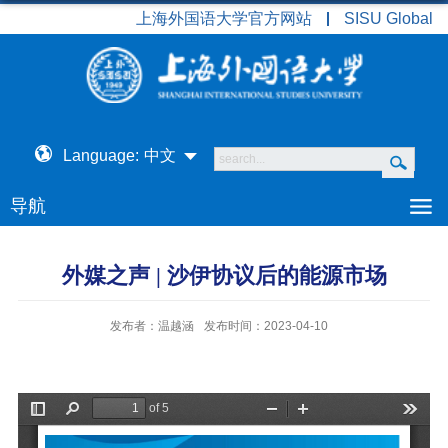
上海外国语大学官方网站
SISU Global
Language:
中文
导航
外媒之声 | 沙伊协议后的能源市场
发布者：温越涵
发布时间：2023-04-10