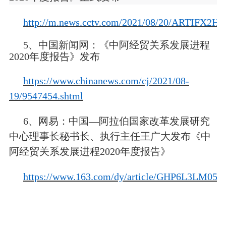
http://m.news.cctv.com/2021/08/20/ARTIFX
5、中国新闻网：《中阿经贸关系发展进程
2020年度报告》发布
https://www.chinanews.com/cj/2021/08-
19/9547454.shtml
6、网易：
中国—阿拉伯国家改革发展研究
中心理事长秘书长、执行主任王广大发布《中
阿经贸关系发展进程2020年度报告》
https://www.163.com/dy/article/GHP6L3LM05