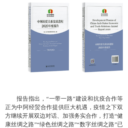
报告指出，“一带一路”建设和抗疫合作等
正为中阿经贸合作提供巨大机遇，疫情之下双
方继续开展双边对话、加强务实合作，打造“健
康丝绸之路”“绿色丝绸之路”“数字丝绸之路”已