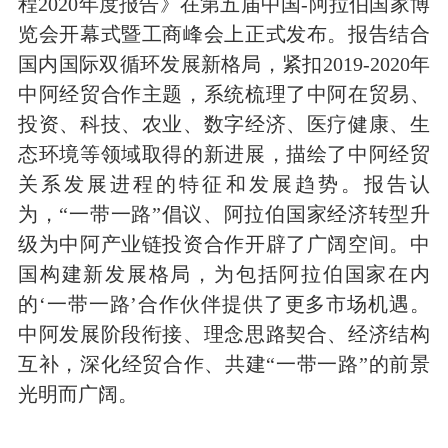
程2020年度报告》在第五届中国-阿拉伯国家博
览会开幕式暨工商峰会上正式发布。报告结合
国内国际双循环发展新格局，紧扣2019-2020年
中阿经贸合作主题，系统梳理了中阿在贸易、
投资、科技、农业、数字经济、医疗健康、生
态环境等领域取得的新进展，描绘了中阿经贸
关系发展进程的特征和发展趋势。报告认
为，“一带一路”倡议、阿拉伯国家经济转型升
级为中阿产业链投资合作开辟了广阔空间。中
国构建新发展格局，为包括阿拉伯国家在内
的‘一带一路’合作伙伴提供了更多市场机遇。
中阿发展阶段衔接、理念思路契合、经济结构
互补，深化经贸合作、共建“一带一路”的前景
光明而广阔。