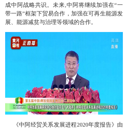
成中阿战略共识。未来,中阿将继续加强在“一
带一路”框架下贸易合作，加强在可再生能源发
展、能源减贫与治理等领域的合作。
《中阿经贸关系发展进程
2020年度报告》由