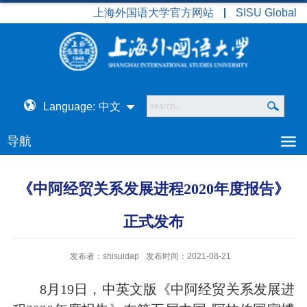
上海外国语大学官方网站
SISU Global
Language:
中文
导航
《中阿经贸关系发展进程2020年度报告》
正式发布
发布者：shisuldap
发布时间：2021-08-21
8月19日，中英文版《中阿经贸关系发展进