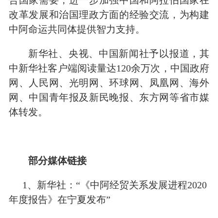
合国家需要，进一步加强中国和阿拉伯国家在
改革发展和治国理政方面的经验交流，为构建
中阿命运共同体提供智力支持。
新华社、央视、中国新闻社予以报道，其
中新华社客户端阅读量达120余万次，中国政府
网、人民网、光明网、环球网、凤凰网、海外
网、中国青年报及新民晚报、东方网等省市媒
体转发。
部分媒体链接
1、新华社：“
《中阿经贸关系发展进程2020
年度报告》在宁夏发布
”