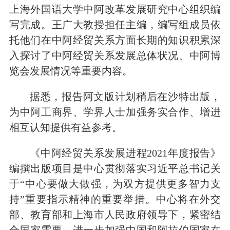
上海外国语大学中阿改革发展研究中心组织编
写完成。王广大教授担任主编，编写组成员依
托他们在中阿经贸关系方面长期的知识积累深
入探讨了中阿经贸关系发展总体状况、中阿博
览会发展情况等重要内容。
据悉，报告阿文版计划稍后在沙特出版，
为中阿工商界、学界人士加强务实合作、增进
相互认知提供有益参考。
《中阿经贸关系发展进程2021年度报告》
编撰出版项目是中心贯彻落实习近平总书记关
于“中心要做大做强，为双方提供更多智力支
持”重要指示精神的重要举措。中心将在外交
部、教育部和上海市人民政府领导下，紧密结