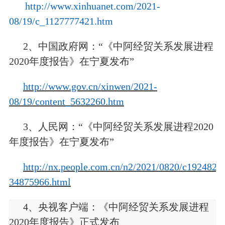
http://www.xinhuanet.com/2021-
08/19/c_1127777421.htm
2、中国政府网：“
《中阿经贸关系发展进程
2020年度报告》在宁夏发布
”
http://www.gov.cn/xinwen/2021-
08/19/content_5632260.htm
3、人民网：“
《中阿经贸关系发展进程2020
年度报告》在宁夏发布
”
http://nx.people.com.cn/n2/2021/0820/c192482-
34875966.html
4、央视客户端：《中阿经贸关系发展进程
2020年度报告》正式发布