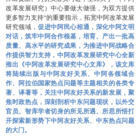
改革发展研究）中心要做大做强，为双方提供
更多智力支持”的重要指示，拓宽中阿改革发展
研究领域，
促进中阿民心相通，深化中阿文明
对话，筑牢中阿合作根基，培育、产出一批高
质量、高水平的研究成果，为推进中阿战略合
作提供智力支持，中阿改革发展研究中心全新
推出《中阿改革发展研究中心文库》，该文库
将陆续出版与中阿友好关系、中阿各领域合
作、阿拉伯国家热点问题等主题相关的各类专
著、译著等，关注中阿友好关系的新发展，聚
焦时政热点，深刻剖析中东问题现状，以外交
官员、智库学者切身的所见所遇、所思所悟打
开探索新形势下中阿友好关系、中东热点问题
的大门。