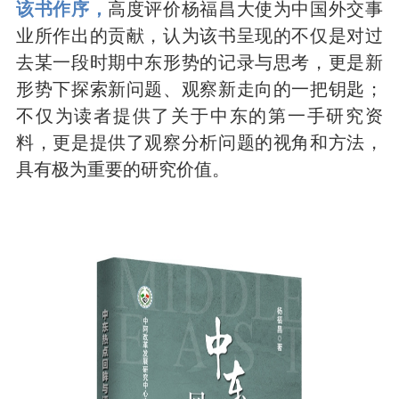
该书作序，
高度评价杨福昌大使为中国外交事
业所作出的贡献，认为该书呈现的不仅是对过
去某一段时期中东形势的记录与思考，更是新
形势下探索新问题、观察新走向的一把钥匙；
不仅为读者提供了关于中东的第一手研究资
料，更是提供了观察分析问题的视角和方法，
具有极为重要的研究价值。