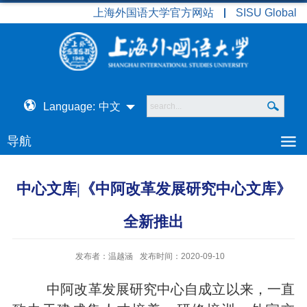
上海外国语大学官方网站
SISU Global
Language:
中文
导航
中心文库|《中阿改革发展研究中心文库》
全新推出
发布者：温越涵
发布时间：2020-09-10
中阿改革发展研究中心自成立以来，一直