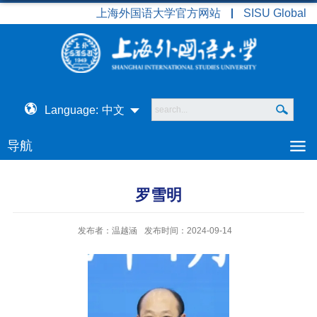
上海外国语大学官方网站
SISU Global
Language:
中文
导航
罗雪明
发布者：温越涵
发布时间：2024-09-14