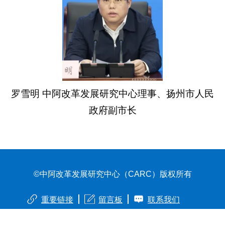
罗雪明 中阿改革发展研究中心理事、扬州市人民
政府副市长
©中阿改革发展研究中心（CARC）版权所有
重要链接
留言板
联系我们