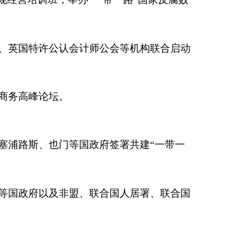
、英国特许公认会计师公会等机构联合启动
商务高峰论坛。
浦路斯、也门等国政府签署共建“一带一
等国政府以及非盟、联合国人居署、联合国