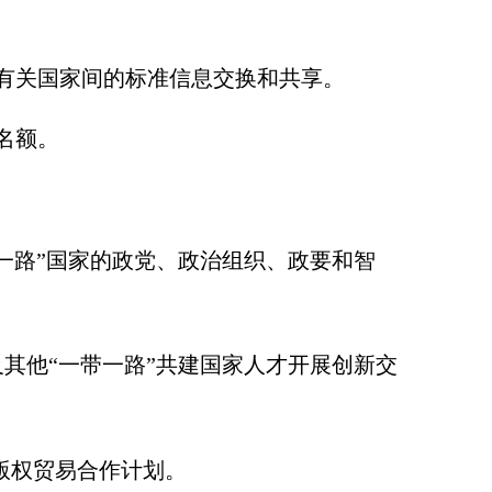
有关国家间的标准信息交换和共享。
名额。
一路”国家的政党、政治组织、政要和智
其他“一带一路”共建国家人才开展创新交
版权贸易合作计划。