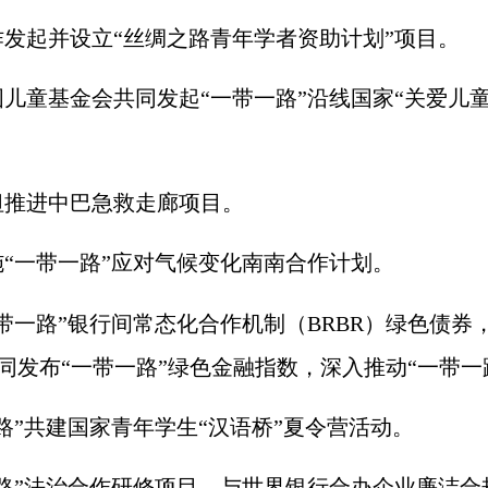
起并设立“丝绸之路青年学者资助计划”项目。
童基金会共同发起“一带一路”沿线国家“关爱儿童
推进中巴急救走廊项目。
一带一路”应对气候变化南南合作计划。
一路”银行间常态化合作机制（
BRBR
）绿色债券
同发布“一带一路”绿色金融指数，深入推动“一带一
”共建国家青年学生“汉语桥”夏令营活动。
”法治合作研修项目，与世界银行合办企业廉洁合规