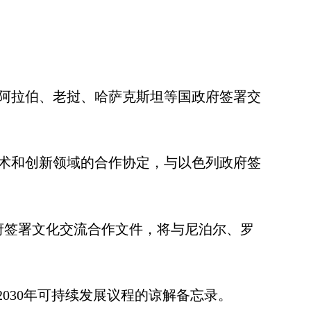
阿拉伯、老挝、哈萨克斯坦等国政府签署交
术和创新领域的合作协定，与以色列政府签
府签署文化交流合作文件，将与尼泊尔、罗
2030
年可持续发展议程的谅解备忘录。