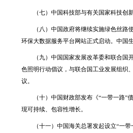
（七）中国科技部与有关国家科技创新主
（八）中国政府将继续实施绿色丝路使者
环保大数据服务平台网站正式启动。中国生
（九）中国国家发展改革委和联合国开发
色照明行动倡议，与联合国工业发展组织、
议。
（十）中国财政部发布《“一带一路”债
现可持续、包容性增长。
（十一）中国海关总署发起设立“一带一