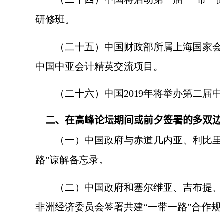
研修班。
（二十五）中国财政部所属上海国家会计
中国中亚会计精英交流项目。
（二十六）中国
2019
年将举办第二届
二、在高峰论坛期间或前夕签署的多双
（一）中国政府与赤道几内亚、利比里亚
路”谅解备忘录。
（二）中国政府和塞尔维亚、吉布提、蒙
非洲经济委员会签署共建“一带一路”合作