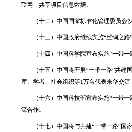
联网，共享项目信息数据。
（十二）中国国家标准化管理委员会发起
（十三）中国政府继续实施“丝绸之路”
（十四）中国科学院宣布实施“一带一路
（十五）中国将开展“一带一路”共建国
库、学者、社会组织等
1
万名代表来华交流
（十六）中国科技部宣布实施“一带一路
流合作。
（十七）中国将与共建“一带一路”国家共