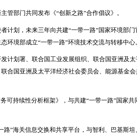
管部门共同发布《“创新之路”合作倡议》。
计划，未来三年向共建“一带一路”国家环境部门
态环境部成立“一带一路”环境技术交流与转移中心
计划署、联合国工业发展组织、联合国亚洲及太平
联合国亚洲及太平洋经济社会委员会、能源基金会
务可持续性分析框架》，与共建“一带一路”国家共
路”海关信息交换和共享平台，与智利、巴基斯坦