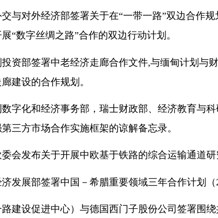
与对外经济部签署关于在“一带一路”双边合作规
展“数字丝绸之路”合作的双边行动计划。
投资部签署中老经济走廊合作文件
,
与缅甸计划与
走廊建设的合作规划。
字化和经济事务部，瑞士财政部、经济教育与科
强第三方市场合作实施框架的谅解备忘录。
会发布关于开展中欧基于铁路的综合运输通道研
济发展部签署中国－希腊重要领域三年合作计划（
建设促进中心）与德国西门子股份公司签署围绕共