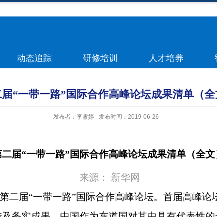
动态追踪
研修培训
人才培养
二届“一带一路”国际合作高峰论坛成果清单（全
发布者：李雪婷
发布时间：2019-06-26
第二届“一带一路”国际合作高峰论坛成果清单（全文
来源： 新华网
第二届“一带一路”国际合作高峰论坛。首届高峰论
措及务实成果，中国作为东道国对其中具有代表性的