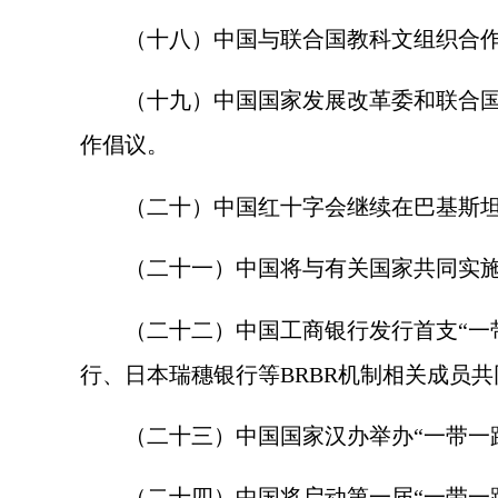
（十八）中国与联合国教科文组织合作发
（十九）中国国家发展改革委和联合国儿
作倡议。
（二十）中国红十字会继续在巴基斯坦
（二十一）中国将与有关国家共同实施“
（二十二）中国工商银行发行首支“一带
行、日本瑞穗银行等
BRBR
机制相关成员共
（二十三）中国国家汉办举办“一带一路
（二十四）中国将启动第一届“一带一路