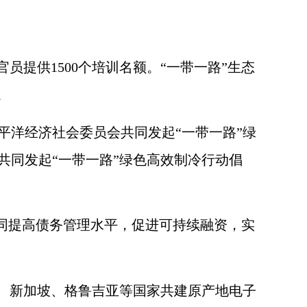
官员提供
1500
个培训名额。“一带一路”生态
。
洋经济社会委员会共同发起“一带一路”绿
共同发起“一带一路”绿色高效制冷行动倡
同提高债务管理水平，促进可持续融资，实
、新加坡、格鲁吉亚等国家共建原产地电子