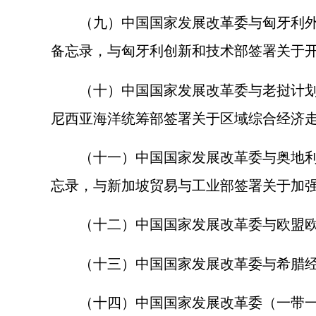
（九）中国国家发展改革委与匈牙利外交
备忘录，与匈牙利创新和技术部签署关于开
（十）中国国家发展改革委与老挝计划
尼西亚海洋统筹部签署关于区域综合经济
（十一）中国国家发展改革委与奥地利数
忘录，与新加坡贸易与工业部签署关于加
（十二）中国国家发展改革委与欧盟欧委
（十三）中国国家发展改革委与希腊经
（十四）中国国家发展改革委（一带一路