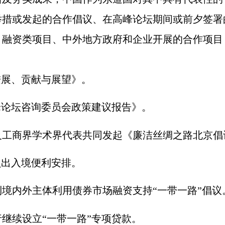
举措或发起的合作倡议、在高峰论坛期间或前夕签署
、融资类项目、中外地方政府和企业开展的合作项目
展、贡献与展望》。
论坛咨询委员会政策建议报告》。
工商界学术界代表共同发起《廉洁丝绸之路北京倡
出入境便利安排。
内外主体利用债券市场融资支持“一带一路”倡议
续设立“一带一路”专项贷款。