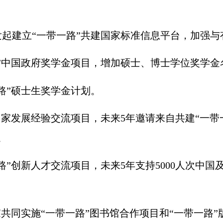
建立“一带一路”共建国家标准信息平台，加强与
中国政府奖学金项目，增加硕士、博士学位奖学金
”硕士生奖学金计划。
家发展经验交流项目，未来
5
年邀请来自共建“一带
。
”创新人才交流项目，未来
5
年支持
5000
人次中国及
同实施“一带一路”图书馆合作项目和“一带一路”