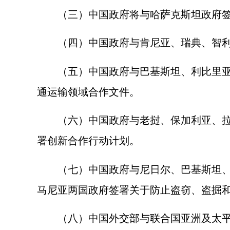
（三）中国政府将与哈萨克斯坦政府签
（四）中国政府与肯尼亚、瑞典、智利
（五）中国政府与巴基斯坦、利比里亚、
通运输领域合作文件。
（六）中国政府与老挝、保加利亚、拉脱
署创新合作行动计划。
（七）中国政府与尼日尔、巴基斯坦、
马尼亚两国政府签署关于防止盗窃、盗掘
（八）中国外交部与联合国亚洲及太平洋