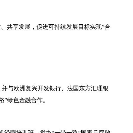
、共享发展，促进可持续发展目标实现”合
，并与欧洲复兴开发银行、法国东方汇理银
路”绿色金融合作。
经营培训班，举办“一带一路”国家反腐败