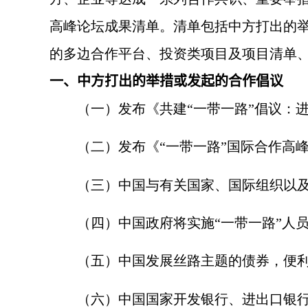
高峰论坛成果清单。清单包括中方打出的
的多边合作平台、投资类项目及项目清单
一、中方打出的举措或发起的合作倡议
（一）发布《共建“一带一路”倡议：进
（二）发布《“一带一路”国际合作高峰
（三）中国与有关国家、国际组织以及
（四）中国政府将实施“一带一路”人员
（五）中国发展丝路主题的债券，便利境
（六）中国国家开发银行、进出口银行继