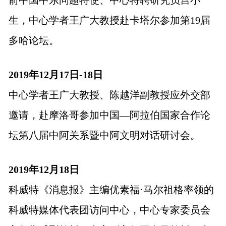
前中国中东问题特使、中心特聘研究员宫小
生，中心学者王广大教授
赴卡塔尔参
加
第
19
届
多哈论坛。
2019年12月17日-18日
中心学者王广大教授、陈越洋副教授应外交部
邀请，赴摩洛哥参加中国—阿拉伯国家合作论
坛第八届中阿关系暨中阿文明对话研讨会。
2019年12月18日
科威特《消息报》主编优素福·马尔祖格率领的
科威特媒体代表团访问中心，中心专家委员会