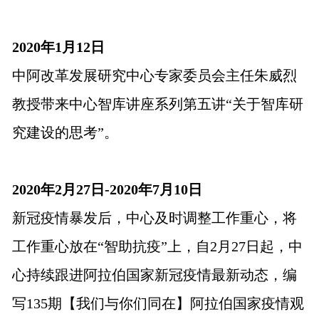
2020年1月12日
中阿改革发展研究中心专家委员会主任朱威烈
教授带来中心智库讲座系列第五讲“关于智库研
究建设的思考”。
2020年2月27日-2020年7月10日
新冠疫情暴发后，中心及时调整工作重心，将
工作重心放在“智助抗疫”上，自2月27日起，中
心持续跟进阿拉伯国家新冠疫情最新动态，编
写135期【我们与你们同在】阿拉伯国家疫情观