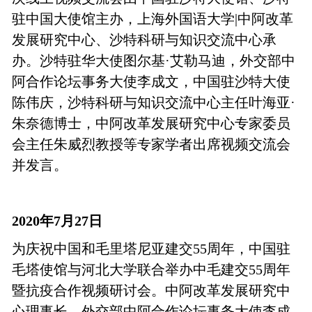
驻中国大使馆主办，上海外国语大学|中阿改革
发展研究中心、沙特科研与知识交流中心承
办。
沙特驻华大使图尔基·艾勒马迪，外交部中
阿合作论坛事务大使李成文，中国驻沙特大使
陈伟庆，沙特科研与知识交流中心主任叶海亚·
朱奈德博士，中阿改革发展研究中心专家委员
会主任朱威烈教授等专家学者出席视频交流会
并发言。
2020年7月27日
为庆祝中国和毛里塔尼亚建交
55
周年，中国驻
毛塔使馆与河北大学联合举办中毛建交
55
周年
暨抗疫合作视频研讨会。中阿改革发展研究中
心理事长、外交部中阿合作论坛事务大使李成