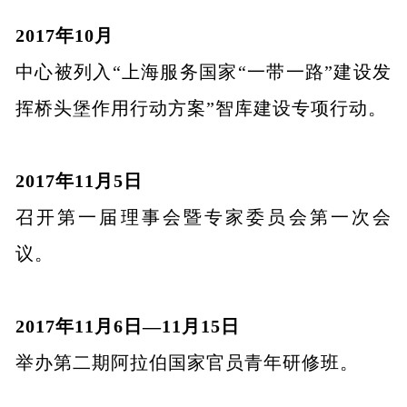
2017年10月
中心被列入“上海服务国家“一带一路”建设发
挥桥头堡作用行动方案”智库建设专项行动。
2017
年
11
月
5
日
召开第一届理事会暨专家委员会第一次会
议。
2017
年
11
月
6
日—
11
月
15
日
举办第二期阿拉伯国家官员青年研修班。