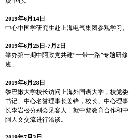
观中心。
2019年6月14日
中心中国学研究生赴上海电气集团参观学习。
2019年6月25日-7月2日
举办第一期中阿政党共建
“一带一路”专题研修
班。
2019年6月28日
黎巴嫩大学校长访问上海外国语大学，校党委
书记、中心名誉理事长姜锋，校长、中心理事
长李岩松分别会见客人，就中黎教育合作和中
阿人文交流进行洽谈。
2019
年
7
月3日