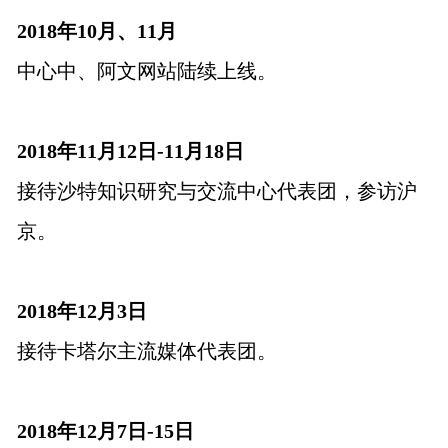
2018
年
10
月、
11
月
中心中、阿文网站陆续上线。
2018
年
11
月
12
日
-11
月
18
日
接待沙特知识研究与交流中心代表团，参访沪
京。
2018
年
12
月
3
日
接待卡塔尔主流媒体代表团。
2018
年
12
月
7
日
-15
日