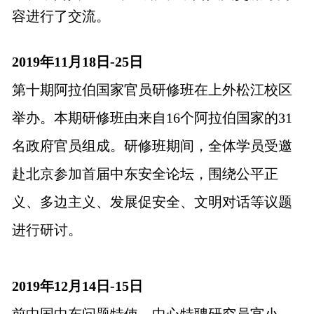
容进行了交流。
2019年11月18日-25日
第十期阿拉伯国家官员研修班在上外松江校区
举办。本期研修班由来自16个阿拉伯国家的31
名政府官员组成。研修班期间，全体学员受邀
赴北京参加首届中东安全论坛，围绕公平正
义、多边主义、发展促安全、文明对话等议题
进行研讨。
2019年12月14日-15日