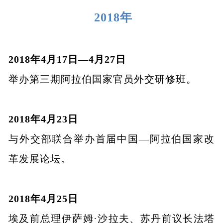
2018年
2018
年
4
月
17
日—
4
月
27
日
举办第三期阿拉伯国家官员外交研修班。
2018
年
4
月
23
日
与外交部联合举办首届中国—阿拉伯国家改
革发展论坛。
2018
年
4
月
25
日
埃及前总理伊萨姆·沙拉夫、苏丹前议长法塔