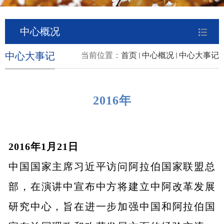
中心概况
中心大事记
当前位置：
首页
中心概况
中心大事记
2016年
2016
年
1
月
21
日
中国国家主席习近平访问阿拉伯国家联盟总
部，在演讲中宣布中方将建立中阿改革发展
研究中心，旨在进一步加强中国和阿拉伯国