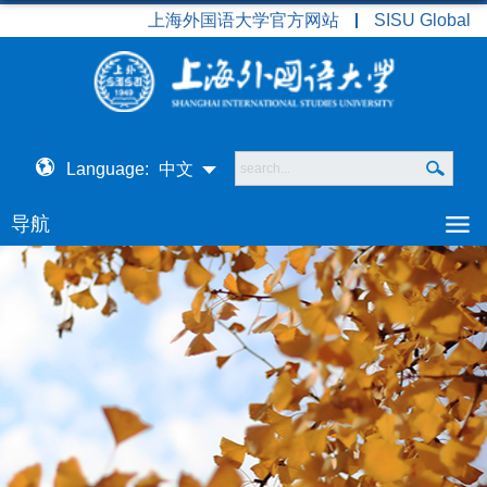
上海外国语大学官方网站
SISU Global
Language:
中文
导航