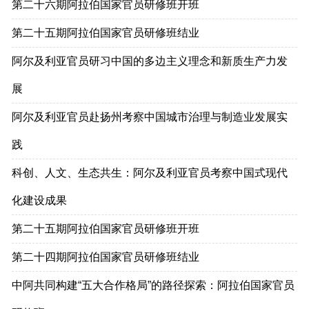
第二十六期阿拉伯国家官员研修班开班
第二十五期阿拉伯国家官员研修班结业
阿尔及利亚官员研习中国的多边主义理念和新质生产力发
展
阿尔及利亚官员赴扬州考察中国城市治理与制造业发展实
践
科创、人文、生态共生：阿尔及利亚官员考察中国式现代
化建设成果
第二十五期阿拉伯国家官员研修班开班
第二十四期阿拉伯国家官员研修班结业
中阿共同构建“五大合作格局”的路径探索：阿拉伯国家官员