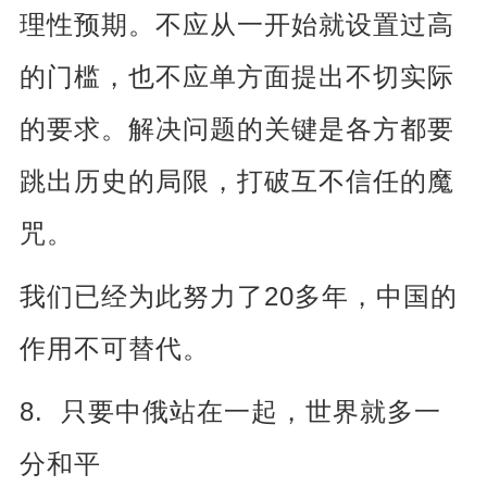
理性预期。不应从一开始就设置过高
的门槛，也不应单方面提出不切实际
的要求。解决问题的关键是各方都要
跳出历史的局限，打破互不信任的魔
咒。
20
我们已经为此努力了
多年，中国的
作用不可替代。
8.
只要中俄站在一起，世界就多一
分和平