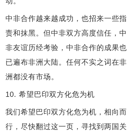
动。
中非合作越来越成功，也招来一些指
责和抹黑。但中非双方高度信任，中
非友谊历经考验，中非合作的成果也
已遍布非洲大陆。任何不实之词在非
洲都没有市场。
10.
希望巴印双方化危为机
我们希望巴印双方化危为机，相向而
行，尽快翻过这一页，寻找到两国关