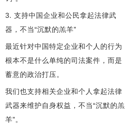
3.
支持中国企业和公民拿起法律武
“
”
器，不当
沉默的羔羊
最近针对中国特定企业和个人的行为
根本不是什么单纯的司法案件，而是
蓄意的政治打压。
我们也支持相关企业和个人拿起法律
“
武器来维护自身权益，不当
沉默的羔
”
羊
。