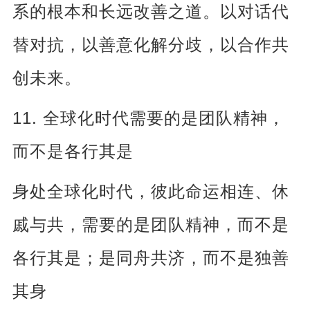
系的根本和长远改善之道。以对话代
替对抗，以善意化解分歧，以合作共
创未来。
11.
全球化时代需要的是团队精神，
而不是各行其是
身处全球化时代，彼此命运相连、休
戚与共，需要的是团队精神，而不是
各行其是；是同舟共济，而不是独善
其身