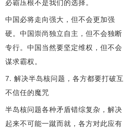
必霸压根不是我们的选择。
中国必将走向强大，但不会更加强
硬。中国崇尚独立自主，但不会独断
专行。中国当然要坚定维权，但不会
谋求霸权。
7.
解决半岛核问题，各方都要打破互
不信任的魔咒
半岛核问题各种矛盾错综复杂，解决
起来不可能一蹴而就，各方对此应有