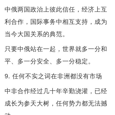
中俄两国政治上彼此信任，经济上互
利合作，国际事务中相互支持，成为
当今大国关系的典范。
只要中俄站在一起，世界就多一分和
平、多一分安全、多一分稳定。
9.
任何不实之词在非洲都没有市场
中非合作经过几十年辛勤浇灌，已经
成长为参天大树，任何势力都无法撼