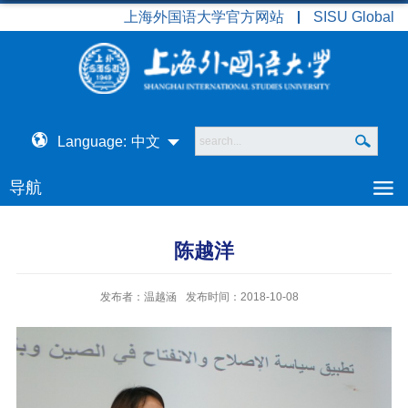
上海外国语大学官方网站
SISU Global
Language:
中文
导航
陈越洋
发布者：温越涵
发布时间：2018-10-08