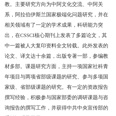
教。主要研究方向为中阿文化交流、中阿关
系，阿拉伯伊斯兰国家极端化问题研究，并在
相关领域有了一定的学术成果，科研能力突
出，在
CSSCI
核心期刊上发表了多篇论文，其
中一篇被人大复印资料全文转载。此外发表的
论文、译文达十余篇，出版专著一部，参编教
材多部。课题研究方面，主持一项国家社科青
年项目与两项省部级课题的研究、参与多项国
家级、省部级课题的研究。有一定的资政报告
撰写经验，积极参与国家部委的调研课题与咨
询报告的撰写工作，并获得中共中央宣传部的