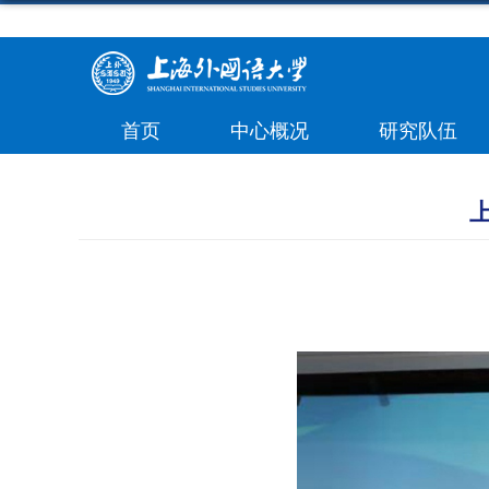
首页
中心概况
研究队伍