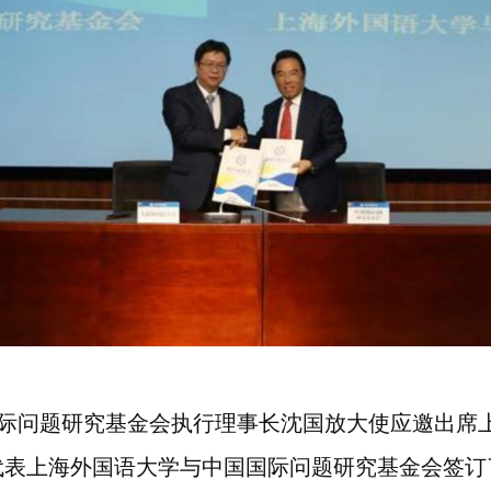
际问题研究基金会执行理事长沈国放大使应邀出席
代表上海外国语大学与中国国际问题研究基金会签订