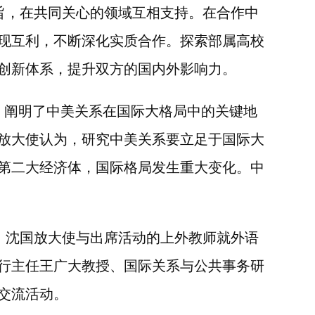
旨，在共同关心的领域互相支持。在合作中
现互利，不断深化实质合作。探索部属高校
创新体系，提升双方的国内外影响力。
，阐明了中美关系在国际大格局中的关键地
放大使认为，研究中美关系要立足于国际大
第二大经济体，国际格局发生重大变化。中
。沈国放大使与出席活动的上外教师就外语
行主任王广大教授、国际关系与公共事务研
交流活动。