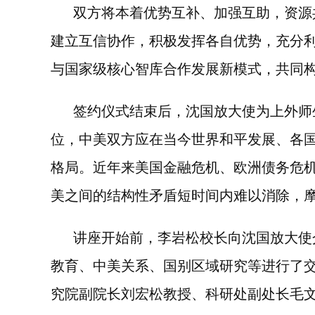
双方将本着优势互补、加强互助，资源
建立互信协作，积极发挥各自优势，充分
与国家级核心智库合作发展新模式，共同
签约仪式结束后，沈国放大使为上外师
位，中美双方应在当今世界和平发展、各
格局。近年来美国金融危机、欧洲债务危
美之间的结构性矛盾短时间内难以消除，
讲座开始前，李岩松校长向沈国放大使
教育、中美关系、国别区域研究等进行了
究院副院长刘宏松教授、科研处副处长毛