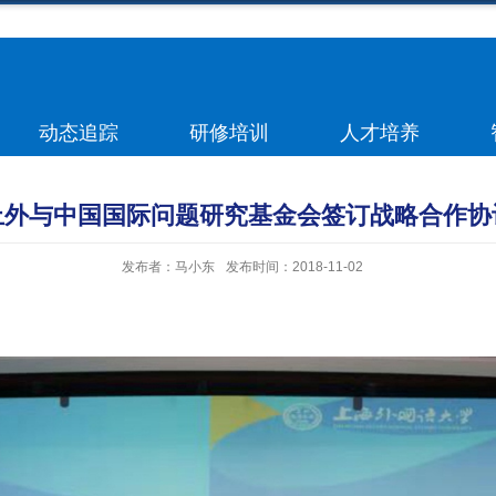
动态追踪
研修培训
人才培养
上外与中国国际问题研究基金会签订战略合作协
发布者：马小东
发布时间：2018-11-02
】