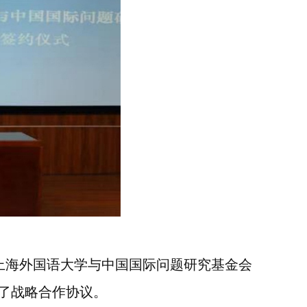
上海外国语大学与中国国际问题研究基金会
了战略合作协议。