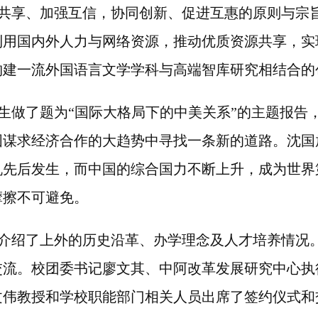
共享、加强互信，协同创新、促进互惠的原则与宗
利用国内外人力与网络资源，推动优质资源共享，实
构建一流外国语言文学学科与高端智库研究相结合的
生做了题为“国际大格局下的中美关系”的主题报告
国谋求经济合作的大趋势中寻找一条新的道路。沈国
机先后发生，而中国的综合国力不断上升，成为世界
摩擦不可避免。
介绍了上外的历史沿革、办学理念及人才培养情况
交流。校团委书记廖文其、中阿改革发展研究中心执
文伟教授和学校职能部门相关人员出席了签约仪式和