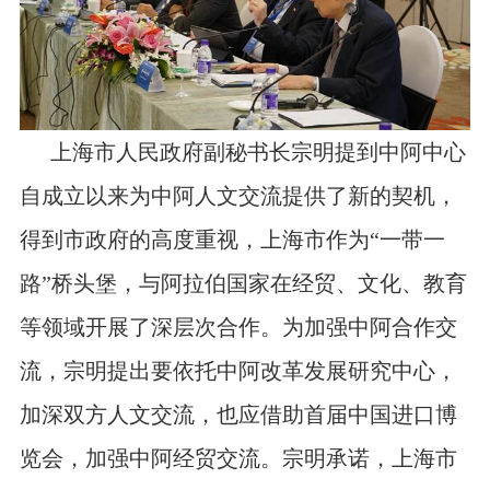
上海市人民政府副秘书长宗明提到中阿中心
自成立以来为中阿人文交流提供了新的契机，
得到市政府的高度重视，上海市作为“一带一
路”桥头堡，与阿拉伯国家在经贸、文化、教育
等领域开展了深层次合作。为加强中阿合作交
流，宗明提出要依托中阿改革发展研究中心，
加深双方人文交流，也应借助首届中国进口博
览会，加强中阿经贸交流。宗明承诺，上海市