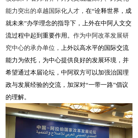
能力突出的卓越国际化人才，
在“诠释世界，成
就未来”办学理念的指导下，上外在中阿人文交
流过程中起到重要作用。
作为中阿改革发展研
究中心的承办单位，
上外以高水平的国际交流
能力为依托，为中心提供良好的发展环境，
并
希望通过本届论坛，中阿双方可以加强治国理
政与发展经验的交流，加深对“一带一路”倡议
的理解。