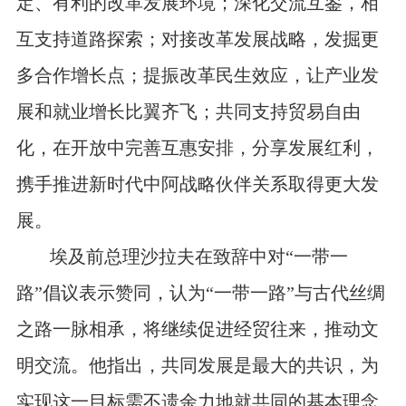
定、有利的改革发展环境；深化交流互鉴，相
互支持道路探索；对接改革发展战略，发掘更
多合作增长点；提振改革民生效应，让产业发
展和就业增长比翼齐飞；共同支持贸易自由
化，在开放中完善互惠安排，分享发展红利，
携手推进新时代中阿战略伙伴关系取得更大发
展。
埃及前总理沙拉夫在致辞中对
“一带一
路”倡议表示赞同，认为“一带一路”与古代丝绸
之路一脉相承，将继续促进经贸往来，推动文
明交流。他指出，共同发展是最大的共识，为
实现这一目标需不遗余力地就共同的基本理念