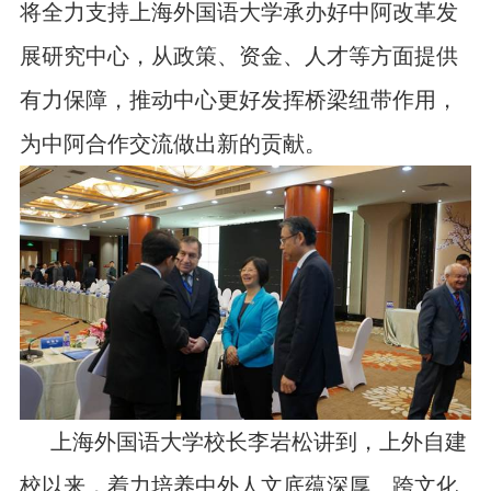
将全力支持上海外国语大学承办好中阿改革发
展研究中心，从政策、资金、人才等方面提供
有力保障，推动中心更好发挥桥梁纽带作用，
为中阿合作交流做出新的贡献。
上海外国语大学校长李岩松讲到，上外自建
校以来，着力培养中外人文底蕴深厚、跨文化