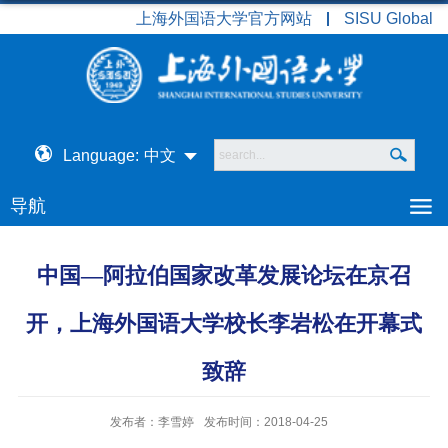
上海外国语大学官方网站
SISU Global
Language:
中文
导航
中国—阿拉伯国家改革发展论坛在京召
开，上海外国语大学校长李岩松在开幕式
致辞
发布者：李雪婷
发布时间：2018-04-25