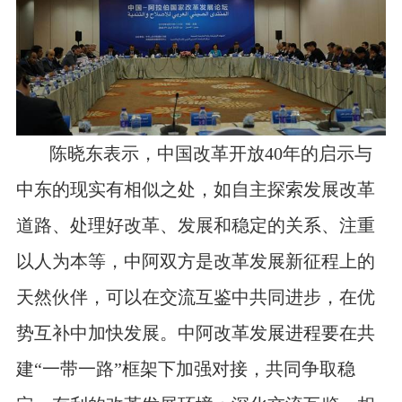
陈晓东表示，中国改革开放
40
年的启示与
中东的现实有相似之处，如自主探索发展改革
道路、处理好改革、发展和稳定的关系、注重
以人为本等，中阿双方是改革发展新征程上的
天然伙伴，可以在交流互鉴中共同进步，在优
势互补中加快发展。中阿改革发展进程要在共
建“一带一路”框架下加强对接，共同争取稳