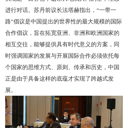
进行对话。苏丹前议长法塔赫指出，“一带一
路”倡议是中国提出的世界性的最大规模的国际
合作倡议，旨在拓宽亚洲、非洲和欧洲国家的
相互交往，能够提供具有时代意义的方案，同
时强调国家的发展与开展国际合作必须依托每
个国家的思维方式、原则、传承和历史，中国
正是由于具备这样的底蕴才实现了跨越式发
展。