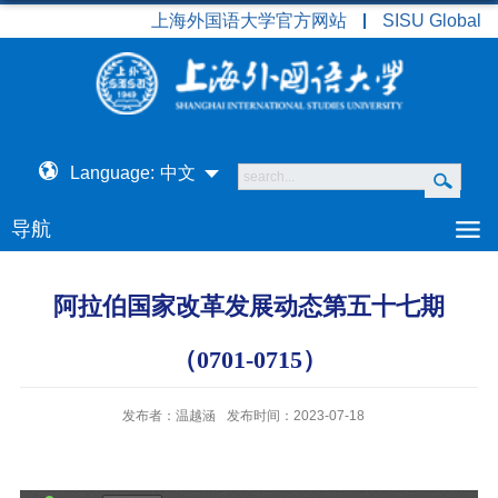
上海外国语大学官方网站
SISU Global
Language:
中文
导航
阿拉伯国家改革发展动态第五十七期
（0701-0715）
发布者：温越涵
发布时间：2023-07-18