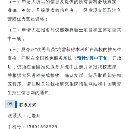
（一）申请人填写的信息及提供的所有资料必须真实、
准确、有效。凡提供虚假信息者，一经发现立即取消入
营或优秀营员资格；
（二）申请人在报名时仅能选择硕士项目和直博项目其
中一项；
（三）夏令营“优秀营员”均需获得本科所在高校的推免生
资格；同时在全国推免服务系统
（
预计9月中下旬
）
开放
后，仍须在全国推免服务系统中注册并填报我校志愿，
并根据实际进程完成接收、确认复试、待录取通知等相
应程序。请届时关注我校研究生院招生网站和中国研究
生招生信息网的通知。
05
联系方式
联系人：
毛老师
手机号：15691898529