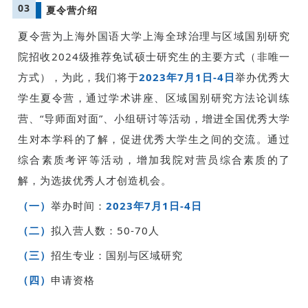
03
夏令营介绍
夏令营为上海外国语大学上海全球治理与区域国别研究
院招收2024级推荐免试硕士研究生的主要方式（非唯一
方式），为此，我们将于
2023年7月1日-4日
举
办优秀大
学生夏令营，通过学术讲座、区域国别研究方法论训练
营、“导师面对面”、小组研讨等活动，增进全国优秀大学
生对本学科的了解，促进优秀大学生之间的交流。通过
综合素质考评等活动，增加我院对营员综合素质的了
解，为选拔优秀人才创造机会。
（一）
举办时间：
2023年7月1日-4日
（二）
拟入营人数：50-70人
（三）
招生专业：国别与区域研究
（四）
申请资格