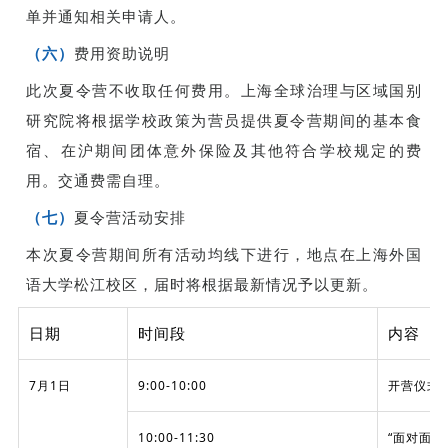
单并通知相关申请人。
（六）
费用资助说明
此次夏令营不收取任何费用。上海全球治理与区域国别
研究院将根据学校政策为营员提供夏令营期间的基本食
宿、在沪期间团体意外保险及其他符合学校规定的费
用。交通费需自理。
（七）
夏令营活动安排
本次夏令营期间所有活动均线下进行，地点在上海外国
语大学松江校区，届时将根据最新情况予以更新。
日期
时间段
内容
7月1日
9:00-10:00
开营仪式
10:00-11:30
“面对面”