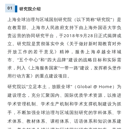
01
研究院介绍
上海全球治理与区域国别研究院（以下简称“研究院”）是
在教育部、上海市人民政府支持下由上海外国语大学负
责运营的协同研究平台，于2018年9月28日正式揭牌成
立。研究院是贯彻落实中央《关于做好新时期教育对外
开放工作的若干意见》精神，服务上海卓越全球城
市、“五个中心”和“四大品牌”建设的战略目标和实际需
求，列入《上海服务国家“一带一路”建设，发挥桥头堡作
用行动方案》的重点建设项目。
研究院以“立足本土，放眼全球”（Global @ Home）为
建设理念，充分汇聚国内、国际优质学术资源，以推进
学术管理机制、学术生产机制和学术支撑机制建设为抓
手，不断加强全球治理与区域国别研究的学科体系、学
术体系、教材体系、课程体系、话语体系和知识体系建