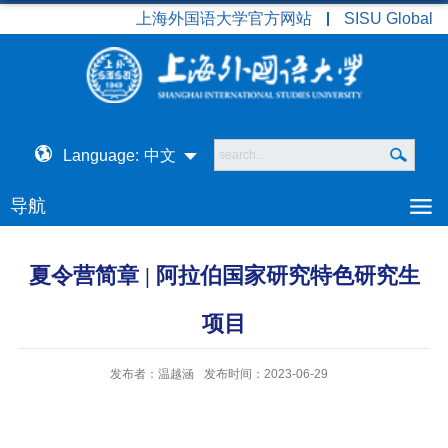
上海外国语大学官方网站
SISU Global
Language:
中文
导航
夏令营简章 | 阿拉伯国家研究特色研究生
项目
发布者：温越涵
发布时间：2023-06-29