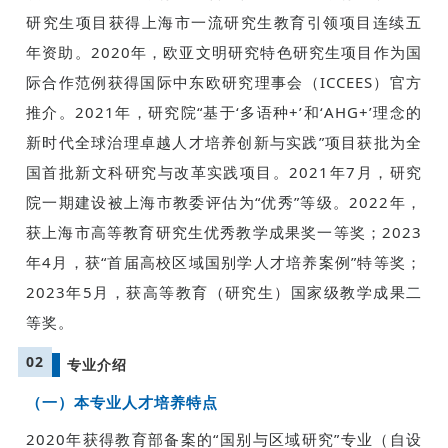
研究生项目获得上海市一流研究生教育引领项目连续五
年资助。2020年，欧亚文明研究特色研究生项目作为国
际合作范例获得国际中东欧研究理事会（ICCEES）官方
推介。2021年，研究院“基于‘多语种+’和‘AHG+’理念的
新时代全球治理卓越人才培养创新与实践”项目获批为全
国首批新文科研究与改革实践项目。2021年7月，研究
院一期建设被上海市教委评估为“优秀”等级。2022年，
获上海市高等教育研究生优秀教学成果奖一等奖；2023
年4月，获“首届高校区域国别学人才培养案例”特等奖；
2023年5月，获高等教育（研究生）国家级教学成果二
等奖。
02
专业介绍
（一）本专业人才培养特点
2020年获得教育部备案的“国别与区域研究”专业（自设