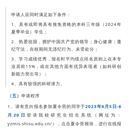
申请人应同时满足如下条件：
1、具有或即将具有推免资格的本科三年级（2024年
夏季毕业）学生；
2、热爱祖国，拥护中国共产党的领导；身心健康；遵
纪守法，在校期间无违纪行为、未受处分；
3、学习成绩优秀，报名时平均绩点排名原则上在本专
业居前15%，或在其他方面有优异表现者（如科研创
新能力突出等）；
4、具有较强的科研潜力。
（五）
申请程序
1、请有意向报名参加夏令营的同学于
2023年6月5日-6
月20日
登录我校研究生招生系统（网址为：
yzmis.shisu.edu.cn/），点击夏令营模块，进行在线报