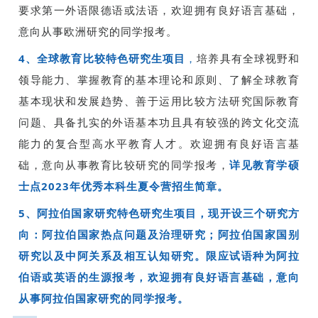
要求第一外语限德语或法语，欢迎拥有良好语言基础，
意向从事欧洲研究的同学报考。
4、
全球教育比较特色研究生项目
，
培养具有全球视野和
领导能力、掌握教育的基本理论和原则、了解全球教育
基本现状和发展趋势、善于运用比较方法研究国际教育
问题、具备扎实的外语基本功且具有较强的跨文化交流
能力的复合型高水平教育人才。欢迎拥有良好语言基
础，意向从事教育比较研究的同学报考，
详见教育学硕
士点2023年优秀本科生夏令营招生简章。
5、
阿拉伯国家研究特色研究生项目，现开设三个研究方
向：阿拉伯国家热点问题及治理研究；阿拉伯国家国别
研究以及中阿关系及相互认知研究。限应试语种为阿拉
伯语或英语的生源报考，欢迎拥有良好语言基础，意向
从事阿拉伯国家研究的同学报考。