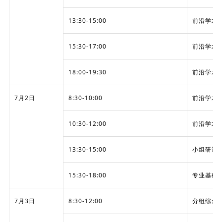
13:30-15:00
前沿学术
15:30-17:00
前沿学术
18:00-19:30
前沿学术
7月2日
8:30-10:00
前沿学术
10:30-12:00
前沿学术
13:30-15:00
小组研讨
15:30-18:00
专业基础
7月3日
8:30-12:00
分组综合