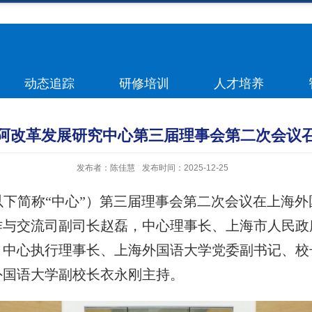
动态追踪
研修培训
人才培养
阿改革发展研究中心第三届理事会第二次会议
发布者：陈佳慧
发布时间：2025-12-25
（以下简称“中心”）第三届理事会第二次会议在上海
作与交流司副司长赵磊，中心理事长、上海市人民政
，中心执行理事长、上海外国语大学党委副书记、校
外国语大学副校长衣永刚主持。