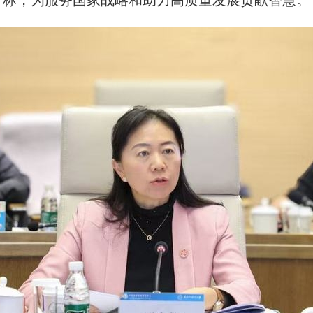
目标，为服务国家战略和助力高质量发展贡献智慧。