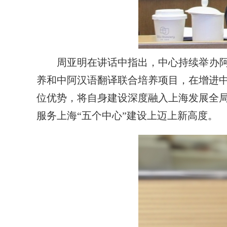
周亚明在讲话中指出，中心持续举办阿
养和中阿汉语翻译联合培养项目，在增进
位优势，将自身建设深度融入上海发展全
服务上海“五个中心”建设上迈上新高度。