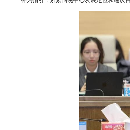
神为指引，紧紧围绕中心发展定位和建设