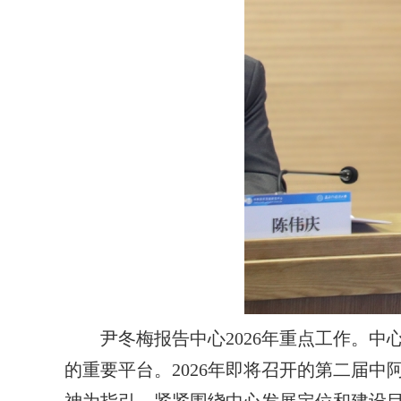
尹冬梅报告中心2026年重点工作。
的重要平台。2026年即将召开的第二届