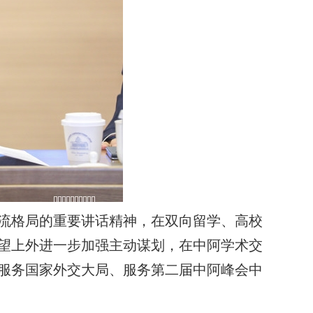
流格局的重要讲话精神，在双向留学、高校
望上外进一步加强主动谋划，在中阿学术交
服务国家外交大局、服务第二届中阿峰会中