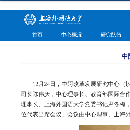
首页
中心概况
研究队伍
中
12月24日，中阿改革发展研究中心
司长陈伟庆，中心理事长、教育部国际合
理事长、上海外国语大学党委书记尹冬梅
位代表出席会议。会议由中心理事、上海