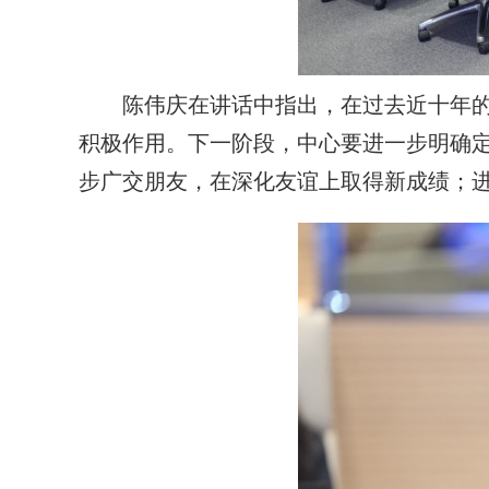
陈伟庆在讲话中指出，在过去近十年
积极作用。下一阶段，中心要进一步明确
步广交朋友，在深化友谊上取得新成绩；进