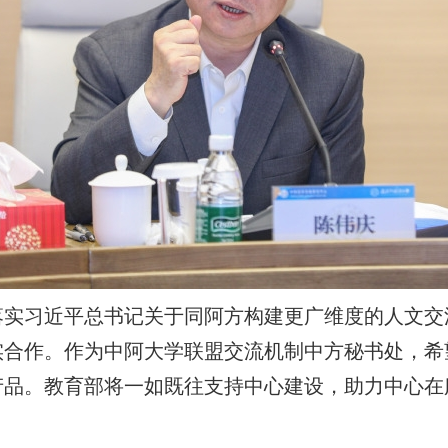
落实习近平总书记关于同阿方构建更广维度的人文交
实合作。作为中阿大学联盟交流机制中方秘书处，希
产品。教育部将一如既往支持中心建设，助力中心在