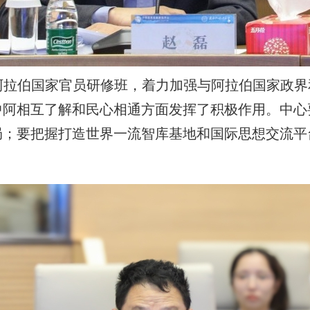
拉伯国家官员研修班，着力加强与阿拉伯国家政界
中阿相互了解和民心相通方面发挥了积极作用。中心
局；要把握打造世界一流智库基地和国际思想交流平