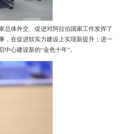
家总体外交、促进对阿拉伯国家工作发挥了
事，在促进软实力建设上实现新提升；进一
中心建设新的“金色十年”。