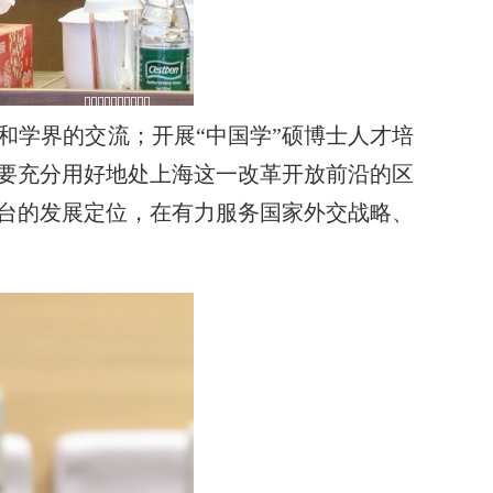
和学界的交流；开展“中国学”硕博士人才培
要充分用好地处上海这一改革开放前沿的区
台的发展定位，在有力服务国家外交战略、