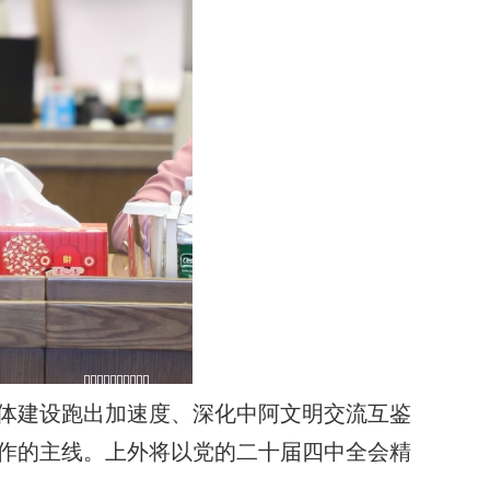
同体建设跑出加速度、深化中阿文明交流互鉴
工作的主线。上外将以党的二十届四中全会精