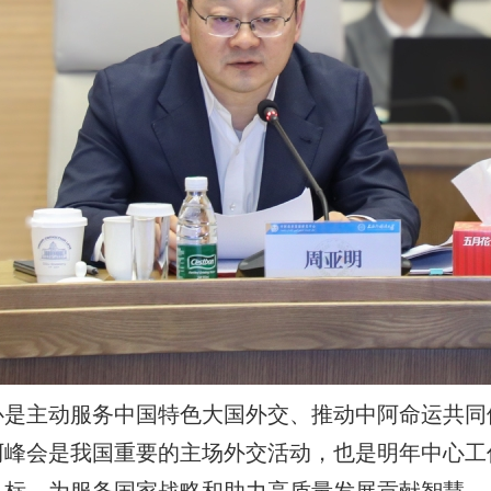
中心是主动服务中国特色大国外交、推动中阿命运共
中阿峰会是我国重要的主场外交活动，也是明年中心