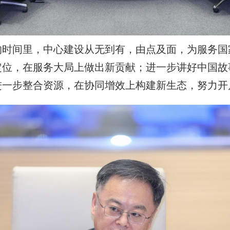
的时间里，中心建设从无到有，由点及面，为服务国
定位，在服务大局上做出新贡献；进一步讲好中国故
一步整合资源，在协同增效上构建新生态，努力开启