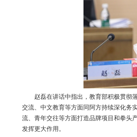
赵磊在讲话中指出，教育部积极贯彻
交流、中文教育等方面同阿方持续深化务
流、青年交往等方面打造品牌项目和拳头
发挥更大作用。