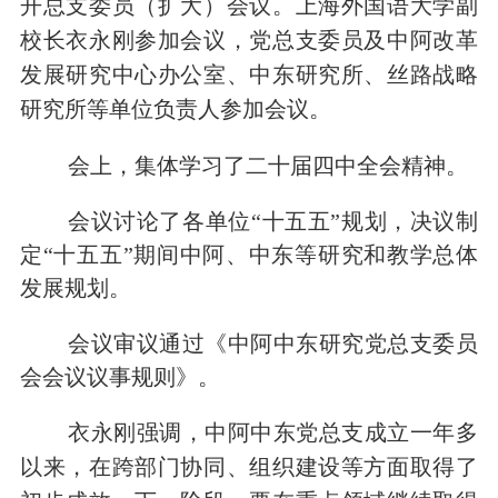
开总支委员（扩大）会议。上海外国语大学副
校长衣永刚参加会议，党总支委员及中阿改革
发展研究中心办公室、中东研究所、丝路战略
研究所等单位负责人参加会议。
会上，集体学习了二十届四中全会精神。
会议讨论了各单位“十五五”规划，决议制
定“十五五”期间中阿、中东等研究和教学总体
发展规划。
会议审议通过《中阿中东研究党总支委员
会会议议事规则》。
衣永刚强调，中阿中东党总支成立一年多
以来，在跨部门协同、组织建设等方面取得了