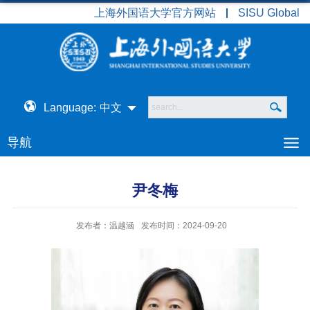
上海外国语大学官方网站
SISU Global
Language:
中文
导航
尹冬梅
发布者：温越涵
发布时间：2024-09-20