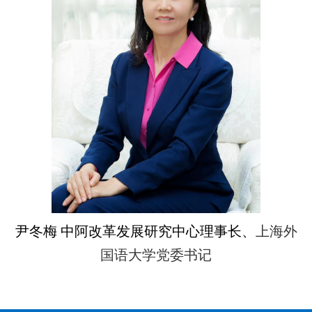
尹冬梅 中阿改革发展研究中心理事长、
上海外
国语大学党委书记