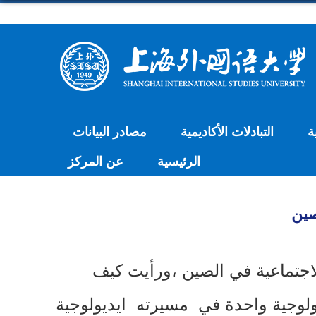
ة
التبادلات الأكاديمية
مصادر البيانات
الرئيسية
عن المركز
صين
الاجتماعية في الصين ،ورأيت كيف
ولوجية واحدة في مسيرته ايديولوجية