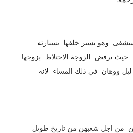
مستشفى وهو يسير خلفها بسيارته
حيث ترفض الزوجة الاختلاط بزوجها
ليل ووهان في ذلك المساء لانه
ن من اجل شعبهن من تاريخ طويل