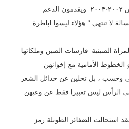
٢٠
-
٢٠٠٣ ويقدمون الدعم
لة لا تنتهي
"
هؤلاء ليسوا اباطرة
مرأة الصينية فارسات الصين وملكاتها
الخطوط الأمامية مع إخوانهن
شي وحسب ، بل تخلين عن جدائل الشعر
 الرأس ليس تعبيرا فقط عن وعيهن
قد استحالت الضفائر الطويلة رمز