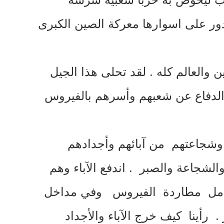
تدور على اسوارها معركة الصين الكبرى
ن والعالم كله
.
لقد تحلى هذا الجيل
لدفاع عن شعبهم وأسرهم بالفيروس
شجاعتهم من آبائهم وأجدادهم
ة والشجاعة والصبر
.
اندفع الآباء وهم
ومعامل مطاردة الفيروس وفي مداخل
.
رأينا كيف خرج الآباء والأجداد