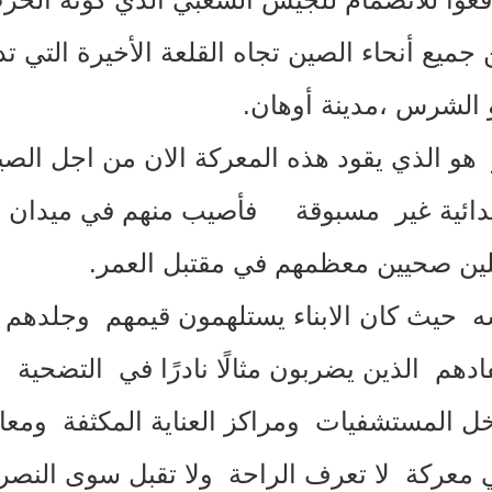
 جميع أنحاء الصين تجاه القلعة الأخيرة التي 
 الشرس ،مدينة أوهان
.
 هو الذي يقود هذه المعركة الان من اجل الصي
دائية غير مسبوقة فأصيب منهم في ميدان ا
ين صحيين معظمهم في مقتبل العمر
.
حيث كان الابناء يستلهمون قيمهم وجلدهم و
حفادهم الذين يضربون مثالًا نادرًا في التضحي
اخل المستشفيات ومراكز العناية المكثفة 
ي معركة لا تعرف الراحة ولا تقبل سوى النصر