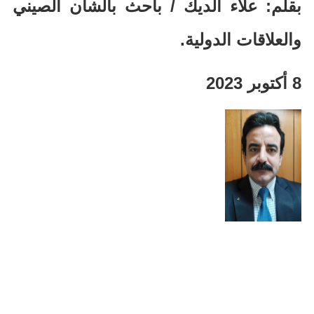
بقلم
:
علاء الديك
/
باحث بالشأن الصيني
والعلاقات الدولية
.
8
أكتوبر
2023