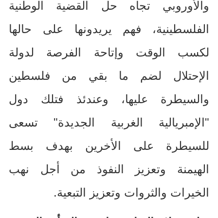
والأوروبي تجاه حل القضية الوطنية
الفلسطينية، فهم يريدونها على حالها
لكسب الوقت وإتاحة الفرصة لدولة
الإحتلال لضم ما بقي من فلسطين
والسيطرة عليها، وعندئذ فتلك دول
"
الإمبريالية الغربية الجديدة
"
تسعى
للسيطرة على الأخرين بهدف بسط
الهيمنة وتعزيز النفوذ من أجل نهب
الخيرات والثروات وتعزيز التبعية
.