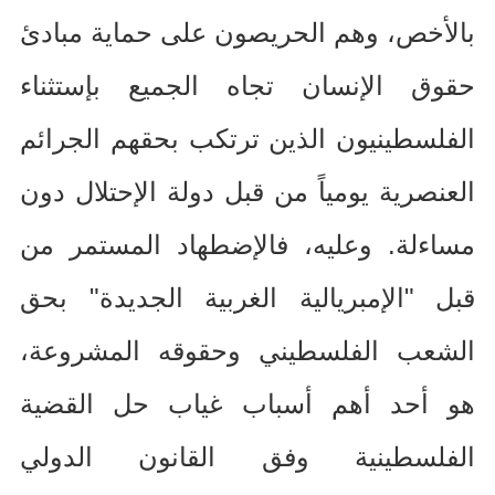
بالأخص، وهم الحريصون على حماية مبادئ
حقوق الإنسان تجاه الجميع بإستثناء
الفلسطينيون الذين ترتكب بحقهم الجرائم
العنصرية يومياً من قبل دولة الإحتلال دون
مساءلة
.
وعليه، فالإضطهاد المستمر من
قبل
"
الإمبريالية الغربية الجديدة
"
بحق
الشعب الفلسطيني وحقوقه المشروعة،
هو أحد أهم أسباب غياب حل القضية
الفلسطينية وفق القانون الدولي