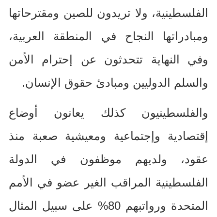
الفلسطينية، ولا تريدون للصين ومقترحاتها
ومبادراتها النجاح في المنطقة العربية،
وفي النهاية تتحدثون عن إحترام الأمن
والسلم الدوليين ومبادئ حقوق الإنسان
.
والفلسطينيون كذلك يعانون أوضاع
إقتصادية وإجتماعية ومعيشية صعبة منذ
عقود، ولديهم موظفون في الدولة
الفلسطينية المراقب الغير عضو في الأمم
المتحدة ورواتبهم
80%
على سبيل المثال