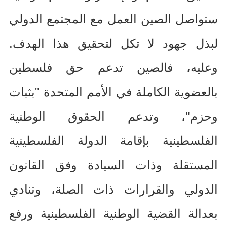
ستواصل الصين العمل مع المجتمع الدولي
لبذل جهود لا تكل لتحقيق هذا الهدف
.
وعليه، فالصين تدعم حق فلسطين
بالعضوية الكاملة في الأمم المتحدة
"
بثبات
وحزم
"
، وتدعم الحقوق الوطنية
الفلسطينية بإقامة الدولة الفلسطينية
المستقلة وذات السيادة وفق القانون
الدولي والقرارات ذات الصلة، وتنادي
بعدالة القضية الوطنية الفلسطينية ورفع