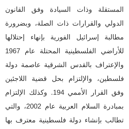
المستقلة وذات السيادة وفق القانون
الدولي والقرارات ذات الصلة، وبضرورة
مطالبة إسرائيل الفورية بإنهاء إحتلالها
للأراضي الفلسطينية المحتلة عام
1967
والإعتراف بالقدس الشرقية عاصمة دولة
فلسطين، والإلتزام بحل قضية اللاجئين
وفق القرار الأممي
194.
وكذلك الإلتزام
بمبادرة السلام العربية عام
2002
، والتي
تطالب بإنشاء دولة فلسطينية معترف بها