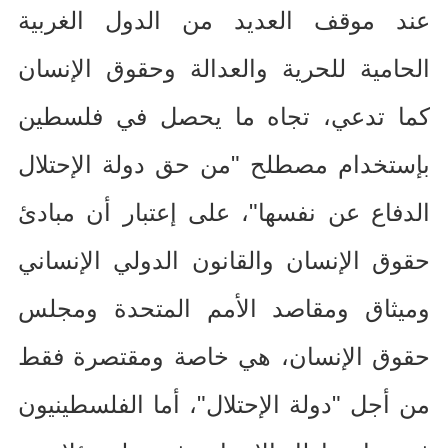
عند موقف العديد من الدول الغربية
الحامية للحرية والعدالة وحقوق الإنسان
كما تدعي، تجاه ما يحصل في فلسطين
بإستخدام مصطلح
"
من حق دولة الإحتلال
الدفاع عن نفسها
"
، على إعتبار أن مبادئ
حقوق الإنسان والقانون الدولي الإنساني
وميثاق ومقاصد الأمم المتحدة ومجلس
حقوق الإنسان، هي خاصة ومقتصرة فقط
من أجل
"
دولة الإحتلال
"
، أما الفلسطينيون