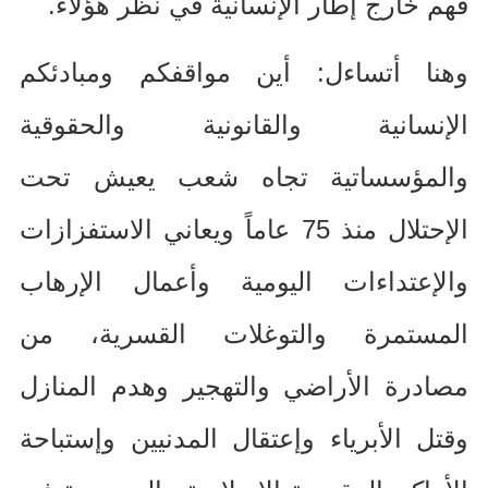
فهم خارج إطار الإنسانية في نظر هؤلاء
.
وهنا أتساءل
:
أين مواقفكم ومبادئكم
الإنسانية والقانونية والحقوقية
والمؤسساتية تجاه شعب يعيش تحت
الإحتلال منذ
75
عاماً ويعاني الاستفزازات
والإعتداءات اليومية وأعمال الإرهاب
المستمرة والتوغلات القسرية، من
مصادرة الأراضي والتهجير وهدم المنازل
وقتل الأبرياء وإعتقال المدنيين وإستباحة