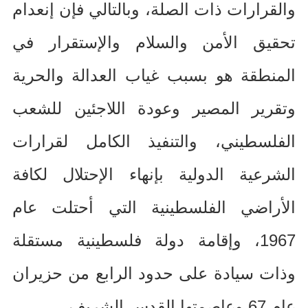
والقرارات ذات الصلة، وبالتالي فإن إنعدام
تحقيق الأمن والسلام والإستقرار في
المنطقة هو بسبب غياب العدالة والحرية
وتقرير المصير وعودة اللاجئين للشعب
الفلسطيني، والتنفيذ الكامل لقرارات
الشرعية الدولية بإنهاء الإحتلال لكافة
الأراضي الفلسطينية التي أحتلت عام
1967
، وإقامة دولة فلسطينية مستقلة
وذات سيادة على حدود الرابع من حزيران
عام
67
وعاصمتها القدس الشريف
.