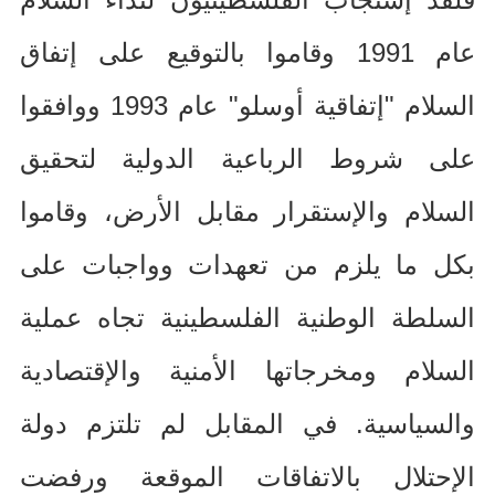
عام
1991
وقاموا بالتوقيع على إتفاق
السلام
"
إتفاقية أوسلو
"
عام
1993
ووافقوا
على شروط الرباعية الدولية لتحقيق
السلام والإستقرار مقابل الأرض، وقاموا
بكل ما يلزم من تعهدات وواجبات على
السلطة الوطنية الفلسطينية تجاه عملية
السلام ومخرجاتها الأمنية والإقتصادية
والسياسية
.
في المقابل لم تلتزم دولة
الإحتلال بالاتفاقات الموقعة ورفضت