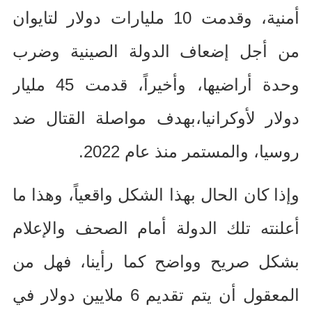
أمنية، وقدمت
10
مليارات دولار لتايوان
من أجل إضعاف الدولة الصينية وضرب
وحدة أراضيها، وأخيراً، قدمت
45
مليار
دولار لأوكرانيا،
بهدف مواصلة القتال ضد
روسيا، والمستمر منذ عام
2022.
وإذا كان الحال بهذا الشكل واقعياً، وهذا ما
أعلنته تلك الدولة أمام الصحف والإعلام
بشكل صريح وواضح كما رأينا، فهل من
المعقول أن يتم تقديم
6
ملايين دولار في