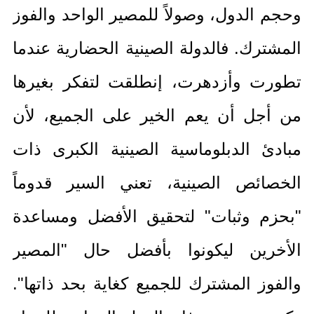
وحجم الدول، وصولاً للمصير الواحد والفوز
المشترك
.
فالدولة الصينية الحضارية عندما
تطورت وأزدهرت، إنطلقت لتفكر بغيرها
من أجل أن يعم الخير على الجميع، لأن
مبادئ الدبلوماسية الصينية الكبرى ذات
الخصائص الصينية، تعني السير قدوماً
"
بحزم وثبات
"
لتحقيق الأفضل ومساعدة
الأخرين ليكونوا بأفضل حال
"
المصير
والفوز المشترك للجميع كغاية بحد ذاتها
".