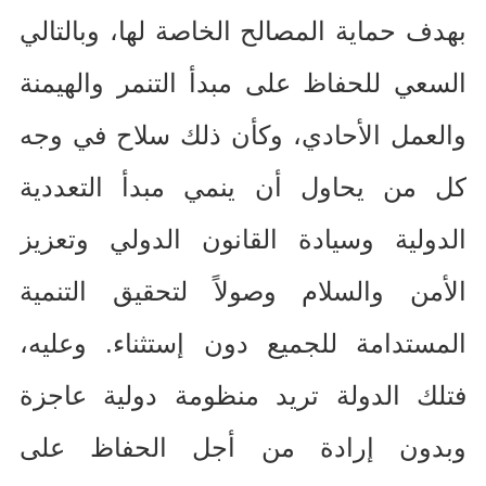
بهدف حماية المصالح الخاصة لها، وبالتالي
السعي للحفاظ على مبدأ التنمر والهيمنة
والعمل الأحادي، وكأن ذلك سلاح في وجه
كل من يحاول أن ينمي مبدأ التعددية
الدولية وسيادة القانون الدولي وتعزيز
الأمن والسلام وصولاً لتحقيق التنمية
المستدامة للجميع دون إستثناء
.
وعليه،
فتلك الدولة تريد منظومة دولية عاجزة
وبدون إرادة من أجل الحفاظ على