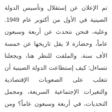
تم الإعلان عن إستقلال وتأسيس الدولة
الصينية في الأول من أكتوبر عام
1949.
وعليه، فنحن نتحدث عن أربعة وسبعون
عاماً، وحضارة لا يقل تاريخها عن خمسة
الأف سنة
.
والملفت للنظر هنا، ويجعلنا
نتساءل
:
كيف إستطاعت الدولة الصينية أن
تتغلب على الصعوبات الإقتصادية
والتغيرات الإجتماعية السريعة، ومجمل
التحديات، في أربعة وسبعون عاماً؟ ومن