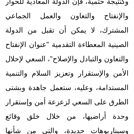
وكنتيجة حتمية، فإن الدولة المعادية للحوار
والإنفتاح والتعاون والعمل الجماعي
المشترك، لا يمكن أن تقبل من الدولة
الصينية المعطاءة التقدمية
"
عنوان الإنفتاح
والتعاون والتبادل والإصلاح
"
، السعي لإحلال
الأمن والإستقرار وتعزيز السلام والتنمية
المستدامة، وعليه، ستعمل جاهدة وبشتى
الطرق على السعي لزعزعة أمن وإستقرار
وحدة أراضيها، من خلال خلق وقائع
وسيناريوهات جديدة، والتي من شأنها