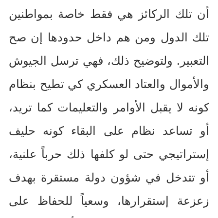
أن تلك الركائز هي فقط خاصة بمواطنين
تلك الدول ومن هم داخل حدودها إن صح
التعبير
.
ولتوضيح ذلك، فهي ترسل الجيوش
والأموال والعتاد العسكري كي تطيح بنظام
كونه لا يقبل الأوامر والتعليمات كما تريد،
أو تساعد نظام على البقاء كونه حليف
إستراتيجي حتى لو كلفها ذلك حرباً علنية،
أو تتدخل في شؤون دولة مستقرة بهدف
زعزعة إستقرارها، وسعياً للحفاظ على