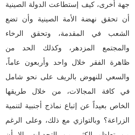
جهة أخرى، كيف إستطاعت الدولة الصينية
أن تحقق نهضة الأمة الصينية وأن تضع
الشعب في المقدمة، وتحقق الرخاء
والمجتمع المزدهر، وكذلك الحد من
ظاهرة الفقر خلال واحد وأربعون عاماً،
والسعي للنهوض بالريف على نحو شامل
في كافة المجالات، من خلال طريقها
الخاص بعيداً عن إتباع نماذج أجنبية لتنمية
الزراعة؟ وبالتوازي مع ذلك، وعلى الرغم
من تعاظم الكثير من التحديات، إلا أن