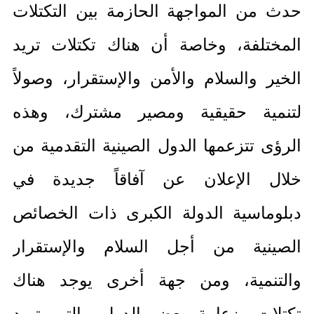
حدث من المواجهة الحازمة بين التكتلات
المختلفة، وخاصة أن هناك تكتلات تريد
الخير والسلام والأمن والإستقرار، وصولاً
لتنمية حقيقية ومصير مشترك، وهذه
الرؤى تتزعمها الدول الصينية التقدمية من
خلال الإعلان عن آفاقاً جديدة في
دبلوماسية الدولة الكبرى ذات الخصائص
الصينية من أجل السلام والإستقرار
والتنمية، ومن جهة أخرى يوجد هناك
تكتلات بزعامة بعض الدول والتي تريد