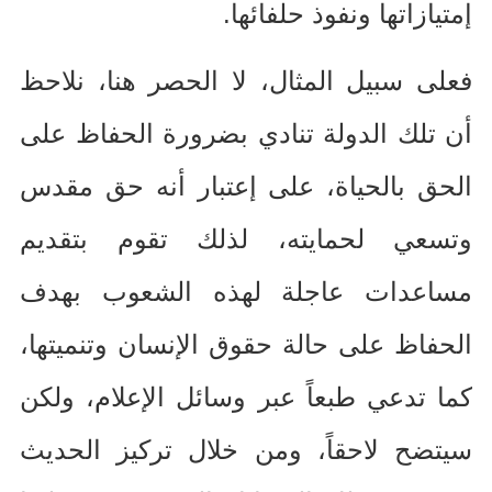
إمتيازاتها ونفوذ حلفائها
.
فعلى سبيل المثال، لا الحصر هنا، نلاحظ
أن تلك الدولة تنادي بضرورة الحفاظ على
الحق بالحياة، على إعتبار أنه حق مقدس
وتسعي لحمايته، لذلك تقوم بتقديم
مساعدات عاجلة لهذه الشعوب بهدف
الحفاظ على حالة حقوق الإنسان وتنميتها،
كما تدعي طبعاً عبر وسائل الإعلام، ولكن
سيتضح لاحقاً، ومن خلال تركيز الحديث