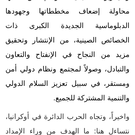
محاولة إضعاف مخططاتها وجهودها
الدبلوماسية الجديدة الكبرى ذات
الخصائص الصينية، من الإنتشار وتحقيق
مزيد من النجاح في الإنفتاح والتعاون
والتبادل، وصولاً لمجتمع ونظام دولي أمن
ومستقر، في سبيل تعزيز السلام الدولي
والتنمية المشتركة للجميع
.
واخيراً، وتجاه الحرب الدائرة في أوكرانيا،
نتساءل هنا
:
ما الهدف من وراء الإمداد