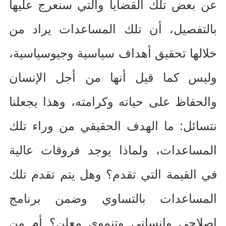
عن بعض تلك القضايا والتي سنعرج عليها
بالتفصيل، أن تلك المساعدات يراد من
خلالها تحقيق أهداف سياسية وجيوسياسية،
وليس كما قيل أنها من أجل الإنسان
والحفاظ على حياته وكرامته، وهذا يجعلنا
نتسائل
:
ما الهدف الحقيقي من وراء تلك
المساعدات، ولماذا يوجد فروقات عالية
في القيمة التي تقدم؟ وهل يتم تقدم تلك
المساعدات بالتساوي وضمن برنامج
إصلاحي وإنساني وتنموي معلن؟ أم من