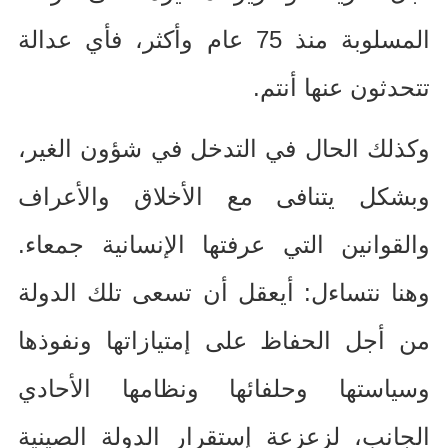
المسلوبة منذ
75
عام وأكثر، فأي عدالة
تتحدثون عنها أنتم
.
وكذلك الحال في التدخل في شؤون الغير،
وبشكل يتنافى مع الأخلاق والأعراف
والقوانين التي عرفتها الإنسانية جمعاء
.
وهنا نتساءل
:
أيعقل أن تسعى تلك الدولة
من أجل الحفاظ على إمتيازاتها ونفوذها
وسياستها وحلفائها ونظامها الأحادي
الجانب، لزعزعة إستقرار الدولة الصينية