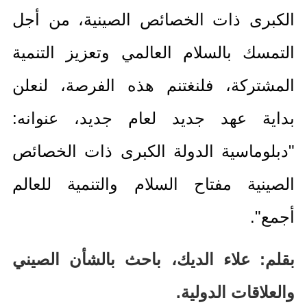
الكبرى ذات الخصائص الصينية، من أجل
التمسك بالسلام العالمي وتعزيز التنمية
المشتركة، فلنغتنم هذه الفرصة، لنعلن
بداية عهد جديد لعام جديد، عنوانه
:
"
دبلوماسية الدولة الكبرى ذات الخصائص
الصينية مفتاح السلام والتنمية للعالم
أجمع
".
بقلم
:
علاء الديك،
باحث بالشأن الصيني
والعلاقات الدولية
.