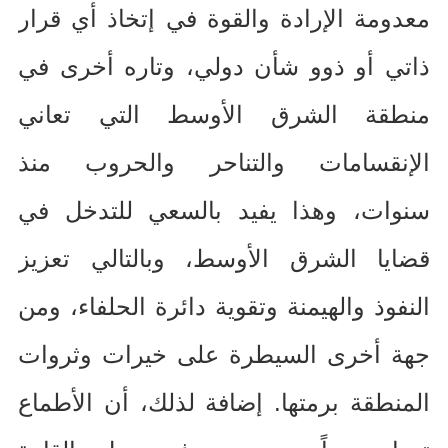
معدومة الإرادة والقوة في إتخاذ أي قرار
ذاتي أو ذوو شأن دولي، وتاره أخرى في
منطقة الشرق الأوسط التي تعاني
الإنقسامات والتناحر والحروب منذ
سنوات، وهذا يفيد بالسعي للتدخل في
قضايا الشرق الأوسط، وبالتالي تعزيز
النفوذ والهيمنة وتقوية دائرة الحلفاء، ومن
جهة أخرى السيطرة على خيرات وثروات
المنطقة برمتها
.
إضافة لذلك، أن الأطماع