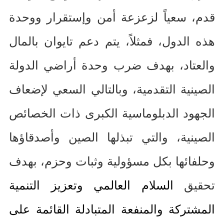
قدم، سعياً لزعزعة أمن وإستقرار ووحدة
هذه الدول، فمثلاً، يتم دعم تايوان بالمال
والعتاد، بهدف ضرب وحدة أراضي الدولة
الصينية التقدمية، وبالتالي السعي لإضعاف
الجهود الدبلوماسية الكبرى ذات الخصائص
الصينية، والتي تبذلها الصين وأصدقاؤها
وحلفائها بكل مسؤولية وثبات وحزم، بهدف
تحقيق
السلام العالمي وتعزيز التنمية
المشتركة والمنفعة المتبادلة القائمة على