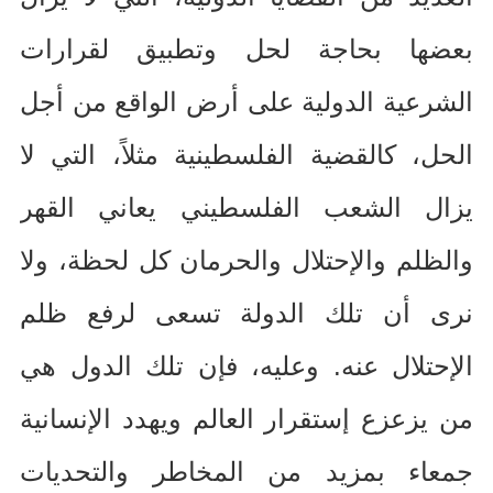
بعضها بحاجة لحل وتطبيق لقرارات
الشرعية الدولية على أرض الواقع من أجل
الحل، كالقضية الفلسطينية مثلاً، التي لا
يزال الشعب الفلسطيني يعاني القهر
والظلم والإحتلال والحرمان كل لحظة، ولا
نرى أن تلك الدولة تسعى لرفع ظلم
الإحتلال عنه
.
وعليه، فإن تلك الدول هي
من يزعزع إستقرار العالم ويهدد الإنسانية
جمعاء بمزيد من المخاطر والتحديات