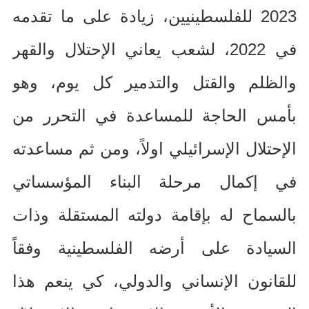
2023
للفلسطينيين، زيادة على ما تقدمه
في
2022
، لشعب يعاني الإحتلال والقهر
والظلم والقتل والتدمير كل يوم، وهو
بأمس الحاجة للمساعدة في التحرر من
الإحتلال الإسرائيلي اولاً، ومن ثم مساعدته
في إكمال مرحلة البناء المؤسساتي
بالسماح له بإقامة دولته المستقلة وذات
السيادة على أرضه الفلسطينية وفقاً
للقانون الإنساني والدولي، كي ينعم هذا