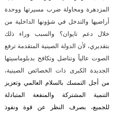
المزدهرة ومحاولة ضرب مسيرتها ووحدة
أراضيها والتدخل في شؤونها الداخلية من
خلال دعم تايوان؟ والسبب وراء ذلك
بتقديري، لأن الدولة الصينية المتقدمة ترفع
الصوت عالياً وتناضل وتكافح بدبلوماسيتها
الجديدة الكبرى ذات الخصائص الصينية،
من أجل التمسك بالسلام العالمي وتعزيز
التنمية المشتركة والمنفعة المتبادلة
للجميع، بصرف النظر عن قوة ونفوذ