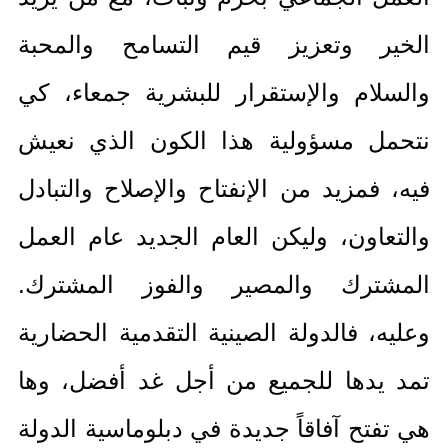
الخير وتعزيز قيم التسامح والمحبة
والسلام والإستقرار للبشرية جمعاء، كي
نتحمل مسؤولية هذا الكون الذي نعيش
فيه، فمزيد من الإنفتاح والإصلاح والتبادل
والتعاون، وليكن العام الجديد عام العمل
المشترك والمصير والفوز المشترك
.
وعليه، فالدولة الصينية التقدمية الحضارية
تمد يدها للجميع من أجل غد أفضل، وها
هي تفتح آفاقاً جديدة في دبلوماسية الدولة