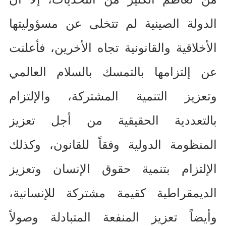
الدولة الصينية لم تتخلى عن مسؤوليتها
الأخلاقية والقانونية تجاه الأخرين، فأعلنت
عن إلتزامها بالتمسك بالسلام العالمي
وتعزيز التنمية المشتركة، والإلتزام
بالتعددية الحقيقية من أجل تعزيز
المنظومة الدولية وفقاً للقانون، وكذلك
الإلتزام بتنمية حقوق الإنسان وتعزيز
الديمقراطية كقيمة مشتركة للإنسانية،
وأيضاً تعزيز المنفعة المتبادلة وصولاً