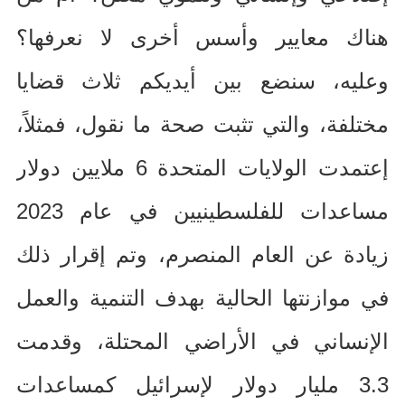
هناك معايير وأسس أخرى لا نعرفها؟
وعليه، سنضع بين أيديكم ثلاث قضايا
مختلفة، والتي تثبت صحة ما نقول، فمثلاً،
إعتمدت الولايات المتحدة
6
ملايين دولار
مساعدات للفلسطينيين في عام
2023
زيادة عن العام المنصرم، وتم إقرار ذلك
في موازنتها الحالية بهدف التنمية والعمل
الإنساني في الأراضي المحتلة، وقدمت
3.3
مليار دولار لإسرائيل كمساعدات