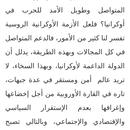
المتواصل وطويل الأمد للحرب في
أوكرانيا؟ فلعل الأزمة الأوكرانية الروسية
تفسر لنا كثير من الأمور، فالدعم المتواصل
في كل المجالات وبهذه الطريقة، يدلل أن
الدولة الداعمة لأوكرانيا، وبهذا السخاء، لا
تريد عالم أمن ومستقر في عدة جبهات،
تاره في القارة الأوروبية من أجل إخضاعها
وإغراقها بعدم الإستقرار السياسي
والإقتصادي والإجتماعي، وبالتالي تصبح