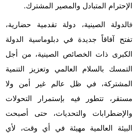
الإحترام المتبادل والمصير المشترك
.
ف
الدولة الصينية، دولة تقدمية حضارية،
تفتح آفاقاً جديدة في دبلوماسية الدولة
الكبرى ذات الخصائص الصينية، من أجل
التمسك بالسلام العالمي وتعزيز التنمية
المشتركة، في ظل عالم غير أمن ولا
مستقر، تتطور فيه بإستمرار التحولات
والإضطرابات والتحديات، حتى أصبحت
البيئة العالمية مهيئة في أي وقت، لأي