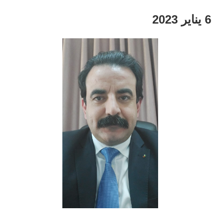
6
يناير
2023