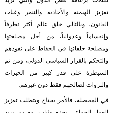
تعزيز الهيمنة والأحادية والتنمر وغياب
القانون، وبالتالي خلق عالم أكثر تطرفاً
وإنقساماً وعدوانياً، من أجل مصلحتها
ومصلحة حلفائها في الحفاظ على نفوذهم
والتحكم بالقرار السياسي الدولي، ومن ثم
السيطرة على قدر كبير من الخيرات
والثروات لصالحهم فقط دون غيرهم
.
في المحصلة، فالأمر يحتاج ويتطلب تعزيز
العمل الجماعي بحزم وثبات، مع من يريد