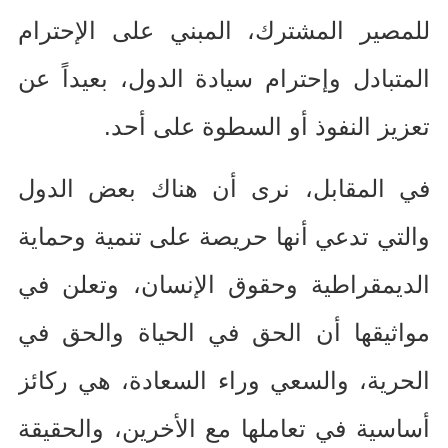
للمصير المشترك، المبني على الإحترام
المتبادل وإحترام سيادة الدول، بعيداً عن
تعزيز النفوذ أو السطوة على أحد
.
في المقابل، نرى أن هناك بعض الدول
والتي تدعي أنها حريصة على تنمية وحماية
الديمقراطية وحقوق الإنسان، وتعلن في
مواثيقها أن الحق في الحياة والحق في
الحرية، والسعي وراء السعادة، هي ركائز
أساسية في تعاملها مع الأخرين، والحقيقة