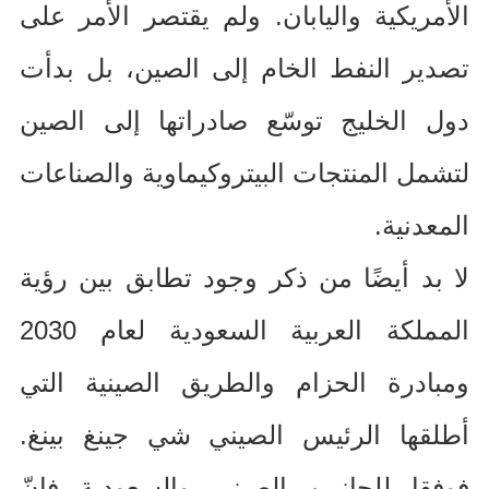
الأمريكية واليابان
.
ولم يقتصر الأمر على
تصدير النفط الخام إلى الصين، بل بدأت
دول الخليج توسّع صادراتها إلى الصين
لتشمل المنتجات البيتروكيماوية والصناعات
المعدنية
.
لا بد أيضًا من ذكر وجود تطابق بين رؤية
المملكة العربية السعودية لعام
2030
ومبادرة الحزام والطريق الصينية التي
أطلقها الرئيس الصيني شي جينغ بينغ
.
فوفقا للجانبين الصيني والسعودية فإنّ