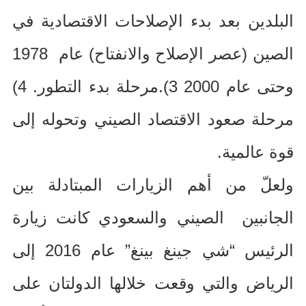
البلدين بعد بدء الإصلاحات الاقتصادية في
الصين
(
عصر الإصلاح والانفتاح
)
عام
1978
وحتى عام
2000 3).
مرحلة بدء التطور
. 4)
مرحلة صعود الاقتصاد الصيني وتحوله إلى
قوة عالمية
.
ولعلّ من أهم الزيارات المبتادلة بين
الجانبين الصيني والسعودي كانت زيارة
الرئيس “شي جينغ بينغ” عام
2016
إلى
الرياض والتي وقعت خلالها الدولتان على