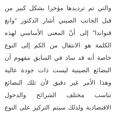
والتي تم ترديدها مؤخرا بشكل كبير من
قبل الجانب الصيني أشار الدكتور “وانغ
قنواندا” إلى أنّ المعنى الأساسي لهذه
الكلمة هو الانتقال من الكم إلى النوع
خاصة أنه قد ساد في السابق مفهوم أن
البضائع الصينية ليست ذات جودة عالية
وهذا الأمر غير دقيق لأن تلك البضائع
تناسب مختلف الشرائح والدخول
الاقتصادية ولذلك سيتم التركيز على النوع