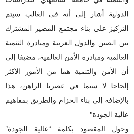
الدولية أشار إلى أنه في الغالب سيتم
التركيز على بناء مجتمع المصير المشترك
بين الصين والدول العربية ومبادرة التنمية
العالمية ومبادرة الأمن العالمية، مضيفا إلى
أن الأمن والتنمية هما من الأمور الاكثر
إلحاحا لا سيما في عصرنا الراهن، هذا
بالإضافة إلى بناء الحزام والطريق بمفاهيم
عالية الجودة
”
وحول المقصود بكلمة “عالية الجودة”