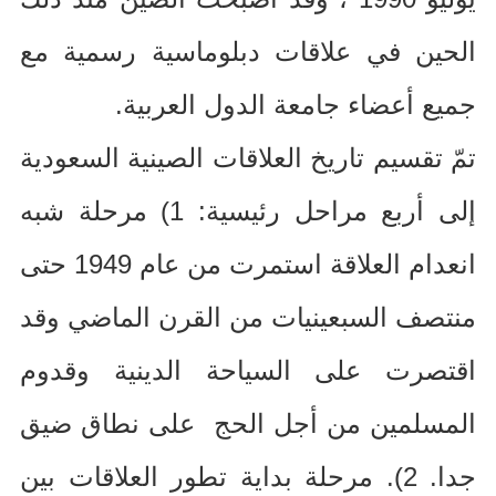
الحين في علاقات دبلوماسية رسمية مع
جميع أعضاء جامعة الدول العربية
.
تمّ تقسيم تاريخ العلاقات الصينية السعودية
إلى أربع مراحل رئيسية
: 1)
مرحلة شبه
انعدام العلاقة استمرت من عام
1949
حتى
منتصف السبعينيات من القرن الماضي وقد
اقتصرت على السياحة الدينية وقدوم
المسلمين من أجل الحج على نطاق ضيق
جدا
. 2).
مرحلة بداية تطور العلاقات بين