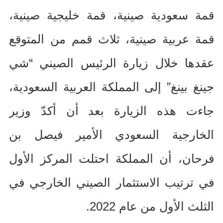
قمة سعودية صينية، قمة خليجية صينية،
قمة عربية صينية، ثلاث قمم من المتوقع
عقدها خلال زيارة الرئيس الصيني “شي
جينغ بينغ” إلى المملكة العربية السعودية،
جاءت هذه الزيارة بعد أن أكدّ وزير
الخارجية السعودي الأمير فيصل بن
فرحان، أن المملكة احتلت المركز الأول
في ترتيب الاستثمار الصيني الخارجي في
الثلث الأول من عام
2022.