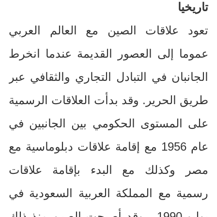
تاريخيا
تعود علاقات الصين مع العالم العربي
عموما إلى العصور القديمة عندما انخرط
الجانبان في التبادل التجاري والثقافي عبر
طريق الحرير
.
وقد بدأت العلاقات الرسمية
على المستوى الحكومي بين الجانبين في
عام
1956
مع إقامة علاقات دبلوماسية مع
مصر وكذلك مع البدء بإقامة علاقات
رسمية مع المملكة العربية السعودية في
يوليو
1990
، وقد أصبحت الصين منذ ذلك