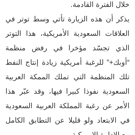
خلال الفترة القادمة
.
يذكر أن هذه الزيارة تأتي وسط توتر في
العلاقات السعودية الأمريكية، هذا التوتر
الذي تجسّد مؤخرا في رفض منظمة
“أوبك
+”
للرغبة أمريكية زيادة إنتاج النفط
تلك المنظمة التي تملك الممكة العربية
السعودية نفوذا كبيرا فيها، وقد عبّر هذا
الأمر عن رغبة المملكة العربية السعودية
في الابتعاد ولو قليلا عن التطابق الكامل
مع الإدارة الامريكية
.