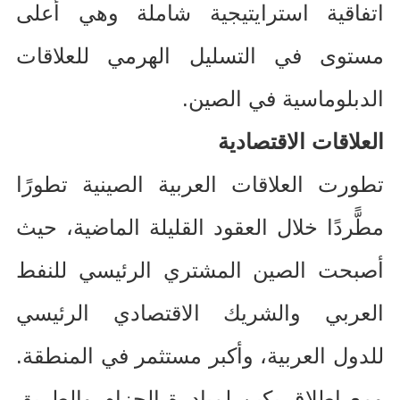
اتفاقية استرايتيجية شاملة وهي أعلى
مستوى في التسليل الهرمي للعلاقات
الدبلوماسية في الصين
.
العلاقات الاقتصادية
تطورت العلاقات العربية الصينية تطورًا
مطًّردًا خلال العقود القليلة الماضية، حيث
أصبحت الصين المشتري الرئيسي للنفط
العربي والشريك الاقتصادي الرئيسي
للدول العربية، وأكبر مستثمر في المنطقة
.
ومع إطلاق بكين لمبادرة الحزام والطريق