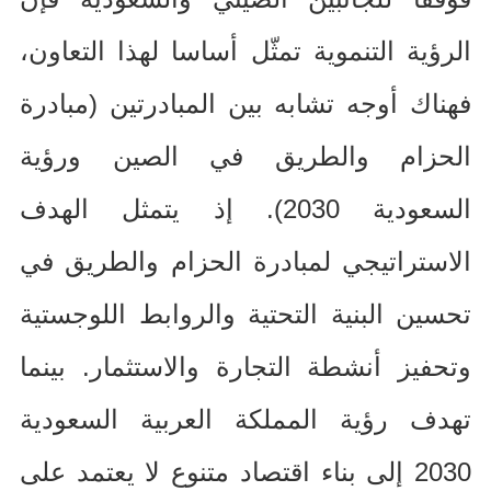
الرؤية التنموية تمثّل أساسا لهذا التعاون،
فهناك أوجه تشابه بين المبادرتين
(
مبادرة
الحزام والطريق في الصين ورؤية
السعودية
2030).
إذ يتمثل الهدف
الاستراتيجي لمبادرة الحزام والطريق في
تحسين البنية التحتية والروابط اللوجستية
وتحفيز أنشطة التجارة والاستثمار
.
بينما
تهدف رؤية المملكة العربية السعودية
2030
إلى بناء اقتصاد متنوع لا يعتمد على