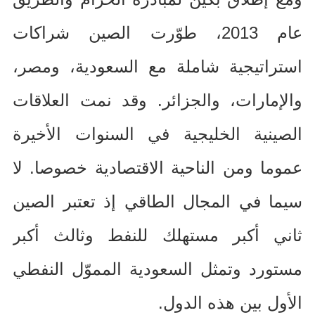
عام
2013
، طوّرت الصين شراكات
استراتيجية شاملة مع السعودية، ومصر،
والإمارات، والجزائر
.
وقد نمت العلاقات
الصينية الخليجية في السنوات الأخيرة
عموما ومن الناحية الاقتصادية خصوصا
.
لا
سيما في المجال الطاقي إذ تعتبر الصين
ثاني أكبر مستهلك للنفط وثالث أكبر
مستورد وتمثل السعودية المموّل النفطي
الأول بين هذه الدول
.