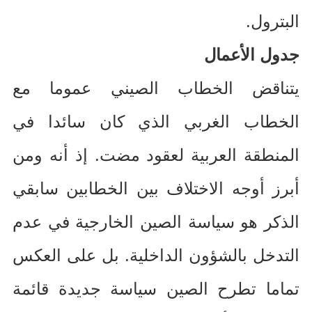
البترول
.
جدول الأعمال
يتناقض الخطاب الصيني عموما مع
الخطاب الغربي الذي كان سائدا في
المنطقة العربية لعقود مضت
.
إذ أنه ومن
أبرز أوجه الاختلاف بين الخطابين سابقي
الذكر هو سياسة الصين الخارجية في عدم
التدخل بالشؤون الداخلية
.
بل على العكس
تماما تطرح الصين سياسة جديدة قائمة