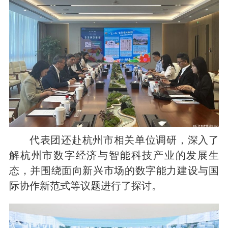
代表团还赴杭州市相关单位调研，深入了
解杭州市数字经济与智能科技产业的发展生
态，并围绕面向新兴市场的数字能力建设与国
际协作新范式等议题进行了探讨。