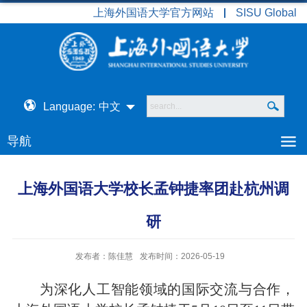
上海外国语大学官方网站
SISU Global
Language:
中文
导航
上海外国语大学校长孟钟捷率团赴杭州调
研
发布者：陈佳慧
发布时间：2026-05-19
为深化人工智能领域的国际交流与合作，