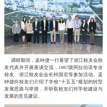
调研期间，孟
钟捷一行看望了浙江校友会校
友代表并开展座谈交流，1987级阿拉伯语专业
校友、浙江校友会会长柯国宏等参加活动。孟
钟捷向校友们介绍了学校“十五五”规划的转型
发展思路与举措，并听取校友们对学校建设与
发展的意见建议。