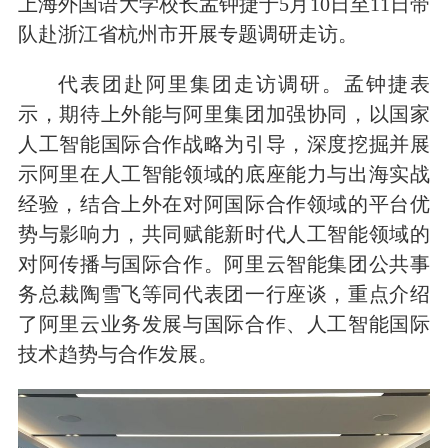
上海外国语大学校长孟钟捷于5月10日至11日带
队赴浙江省杭州市开展专题调研走访。
代表团赴阿里集团走访调研。孟钟捷表
示，期待上外能与阿里集团加强协同，以国家
人工智能国际合作战略为引导，深度挖掘并展
示阿里在人工智能领域的底座能力与出海实战
经验，结合上外在对阿国际合作领域的平台优
势与影响力，共同赋能新时代人工智能领域的
对阿传播与国际合作。阿里云智能集团公共事
务总裁陶雪飞等同代表团一行座谈，重点介绍
了阿里云业务发展与国际合作、人工智能国际
技术趋势与合作发展。