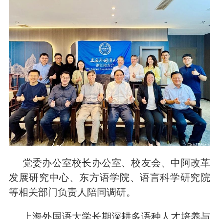
党委办公室校长办公室、校友会、中阿改革
发展研究中心、东方语学院、语言科学研究院
等相关部门负责人陪同调研。
上海外国语大学长期深耕多语种人才培养与