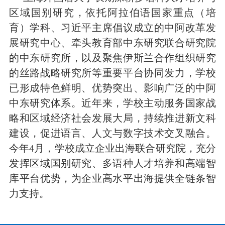
区域国别研究，依托阿拉伯语国家重点（培
育）学科、习近平主席倡议成立的中阿改革发
展研究中心、牵头教育部中东研究联合研究院
的中东研究所，以及聚焦伊斯兰合作组织研究
的丝路战略研究所等重要平台协同发力，学校
已形成特色鲜明、优势突出、影响广泛的中阿
中东研究体系。近年来，学校主动服务国家战
略和区域经济社会发展大局，持续推进新文科
建设，促进语言、人文与数字技术交叉融合。
今年4月，学校成立企业出海联合研究院，充分
发挥区域国别研究、多语种人才培养和高端智
库平台优势，为企业高水平出海提供全链条智
力支持。